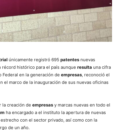
rial
únicamente registró 695
patentes
nuevas
 récord histórico para el país aunque
resulta
una cifra
 Federal en la generación de
empresas
, reconoció el
n el marco de la inauguración de sus nuevas oficinas
 la creación de
empresas
y marcas nuevas en todo el
um
ha encargado a el instituto la apertura de nuevas
estrecho con el sector privado, así como con la
argo de un año.