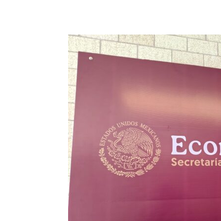
Cuota