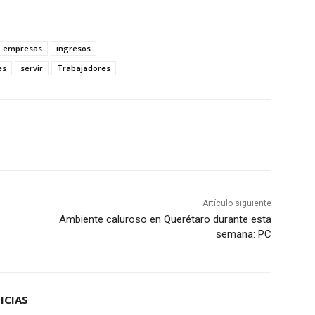
empresas
ingresos
es
servir
Trabajadores
Artículo siguiente
Ambiente caluroso en Querétaro durante esta
semana: PC
ICIAS