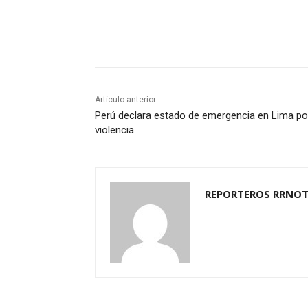
Cuota
Artículo anterior
Perú declara estado de emergencia en Lima po
violencia
REPORTEROS RRNOT