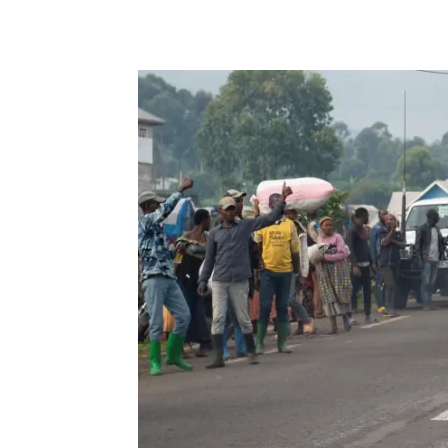
Cuota