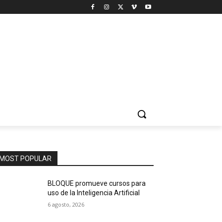
MOST POPULAR
BLOQUE promueve cursos para
uso de la Inteligencia Artificial
6 agosto, 2026