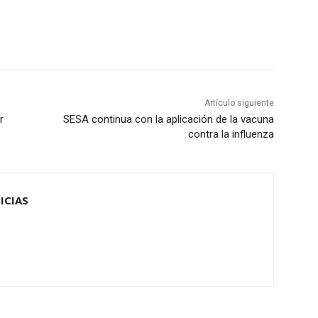
Artículo siguiente
r
SESA continua con la aplicación de la vacuna
contra la influenza
ICIAS