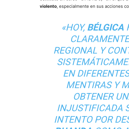
violento
, especialmente en sus acciones c
«HOY,
BÉLGICA
CLARAMENTE
REGIONAL Y CON
SISTEMÁTICAM
EN DIFERENTES
MENTIRAS Y 
OBTENER UN
INJUSTIFICADA 
INTENTO POR DE