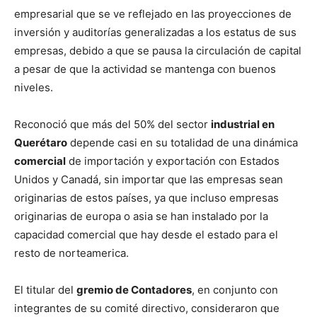
empresarial que se ve reflejado en las proyecciones de
inversión y auditorías generalizadas a los estatus de sus
empresas, debido a que se pausa la circulación de capital
a pesar de que la actividad se mantenga con buenos
niveles.
Reconoció que más del 50% del sector
industrial en
Querétaro
depende casi en su totalidad de una dinámica
comercial
de importación y exportación con Estados
Unidos y Canadá, sin importar que las empresas sean
originarias de estos países, ya que incluso empresas
originarias de europa o asia se han instalado por la
capacidad comercial que hay desde el estado para el
resto de norteamerica.
El titular del
gremio de Contadores
, en conjunto con
integrantes de su comité directivo, consideraron que