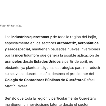
Foto: RR Noticias.
Las
industrias queretanas
y de toda la región del bajío,
especialmente en los sectores
automotriz, aeronáutica
y aeroespacial,
mantienen pausadas nuevas inversiones
por la incertidumbre que genera la posible aplicación de
aranceles
desde
Estados Unidos
a partir de abril, no
obstante, ya plantean algunas estrategias para no reducir
su actividad durante el año, destacó el presidente del
Colegio de Contadores Públicos de Querétaro
Rafael
Martín Rivera.
Señaló que toda la región y particularmente Querétaro
mantienen un nerviosismo latente desde el sector