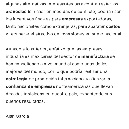
algunas alternativas interesantes para contrarrestar los
aranceles
(sin caer en medidas de conflicto) podrían ser
los incentivos fiscales para
empresas
exportadoras,
tanto nacionales como extranjeras, para abaratar
costos
y recuperar el atractivo de inversiones en suelo nacional.
Aunado a lo anterior, enfatizó que las empresas
industriales mexicanas del sector de
manufactura
se
han consolidado a nivel mundial como unas de las
mejores del mundo, por lo que podría realizar una
estrategia
de promoción internacional y afianzar la
confianza de
empresas
norteamericanas que llevan
décadas instaladas en nuestro país, exponiendo sus
buenos resultados.
Alan García