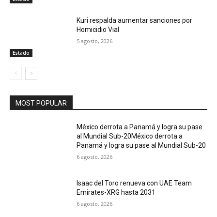
Kuri respalda aumentar sanciones por
Homicidio Vial
5 agosto, 2026
Estado
MOST POPULAR
México derrota a Panamá y logra su pase
al Mundial Sub-20México derrota a
Panamá y logra su pase al Mundial Sub-20
6 agosto, 2026
Isaac del Toro renueva con UAE Team
Emirates-XRG hasta 2031
6 agosto, 2026