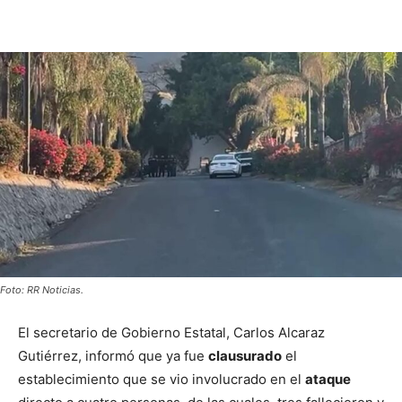
Foto: RR Noticias.
El secretario de Gobierno Estatal, Carlos Alcaraz
Gutiérrez, informó que ya fue
clausurado
el
establecimiento que se vio involucrado en el
ataque