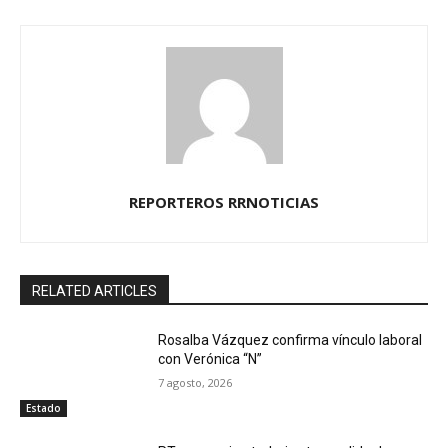
REPORTEROS RRNOTICIAS
RELATED ARTICLES
Rosalba Vázquez confirma vínculo laboral
con Verónica “N”
7 agosto, 2026
Estado