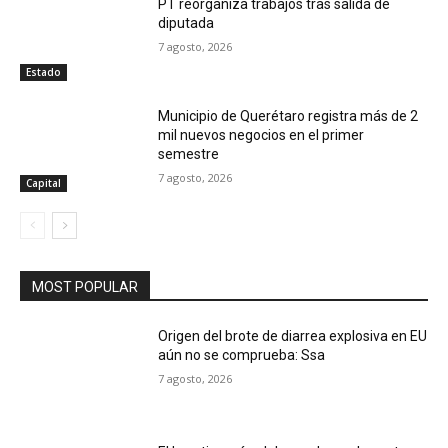
PT reorganiza trabajos tras salida de
diputada
7 agosto, 2026
Estado
Municipio de Querétaro registra más de 2
mil nuevos negocios en el primer
semestre
7 agosto, 2026
Capital
MOST POPULAR
Origen del brote de diarrea explosiva en EU
aún no se comprueba: Ssa
7 agosto, 2026