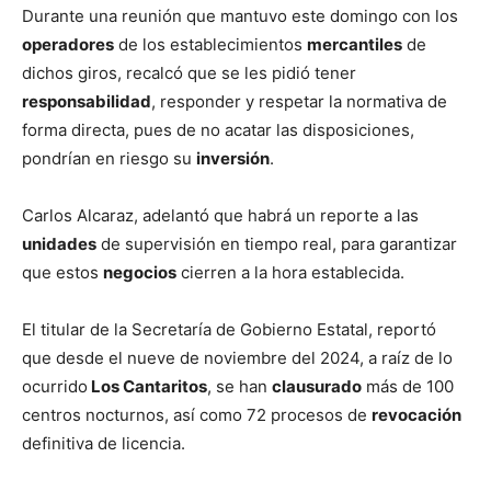
Durante una reunión que mantuvo este domingo con los
operadores
de los establecimientos
mercantiles
de
dichos giros, recalcó que se les pidió tener
responsabilidad
, responder y respetar la normativa de
forma directa, pues de no acatar las disposiciones,
pondrían en riesgo su
inversión
.
Carlos Alcaraz, adelantó que habrá un reporte a las
unidades
de supervisión en tiempo real, para garantizar
que estos
negocios
cierren a la hora establecida.
El titular de la Secretaría de Gobierno Estatal, reportó
que desde el nueve de noviembre del 2024, a raíz de lo
ocurrido
Los Cantaritos
, se han
clausurado
más de 100
centros nocturnos, así como 72 procesos de
revocación
definitiva de licencia.