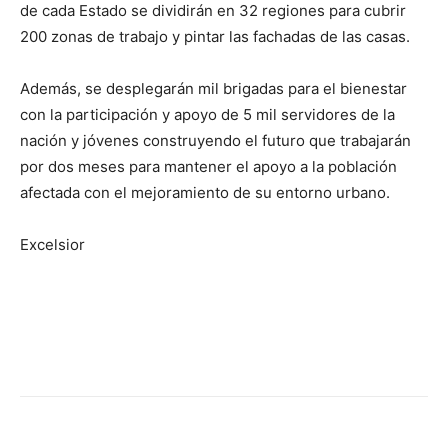
de cada Estado se dividirán en 32 regiones para cubrir
200 zonas de trabajo y pintar las fachadas de las casas.
Además, se desplegarán mil brigadas para el bienestar
con la participación y apoyo de 5 mil servidores de la
nación y jóvenes construyendo el futuro que trabajarán
por dos meses para mantener el apoyo a la población
afectada con el mejoramiento de su entorno urbano.
Excelsior