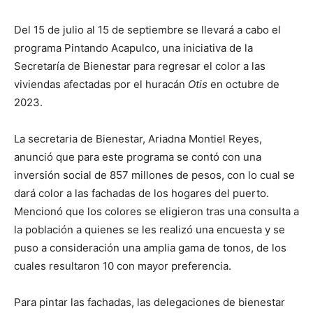
Del 15 de julio al 15 de septiembre se llevará a cabo el
programa Pintando Acapulco, una iniciativa de la
Secretaría de Bienestar para regresar el color a las
viviendas afectadas por el huracán
Otis
en octubre de
2023.
La secretaria de Bienestar, Ariadna Montiel Reyes,
anunció que para este programa se contó con una
inversión social de 857 millones de pesos, con lo cual se
dará color a las fachadas de los hogares del puerto.
Mencionó que los colores se eligieron tras una consulta a
la población a quienes se les realizó una encuesta y se
puso a consideración una amplia gama de tonos, de los
cuales resultaron 10 con mayor preferencia.
Para pintar las fachadas, las delegaciones de bienestar