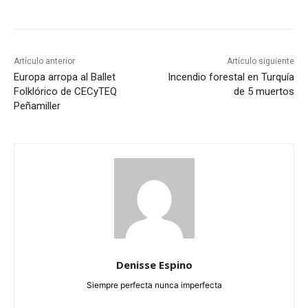
Artículo anterior
Artículo siguiente
Europa arropa al Ballet
Incendio forestal en Turquía
Folklórico de CECyTEQ
de 5 muertos
Peñamiller
Denisse Espino
Siempre perfecta nunca imperfecta