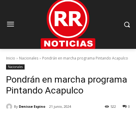
Inicio
Nacionales
Pondrán en marcha programa Pintando Acapulco
Nacionales
Pondrán en marcha programa
Pintando Acapulco
By
Denisse Espino
21 junio, 2024
522
0