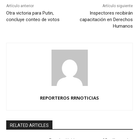
Artículo anterior
Artículo siguiente
Otra victoria para Putin,
Inspectores recibirán
concluye conteo de votos
capacitación en Derechos
Humanos
REPORTEROS RRNOTICIAS
RELATED ARTICLES