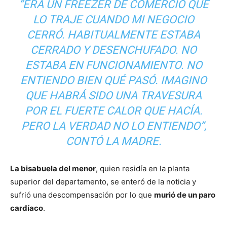
“ERA UN FREEZER DE COMERCIO QUE
LO TRAJE CUANDO MI NEGOCIO
CERRÓ. HABITUALMENTE ESTABA
CERRADO Y DESENCHUFADO. NO
ESTABA EN FUNCIONAMIENTO. NO
ENTIENDO BIEN QUÉ PASÓ. IMAGINO
QUE HABRÁ SIDO UNA TRAVESURA
POR EL FUERTE CALOR QUE HACÍA.
PERO LA VERDAD NO LO ENTIENDO”,
CONTÓ LA MADRE.
La bisabuela del menor
, quien residía en la planta
superior del departamento, se enteró de la noticia y
sufrió una descompensación por lo que
murió de un paro
cardíaco
.