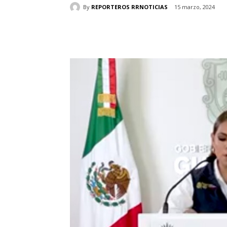
By
REPORTEROS RRNOTICIAS
15 marzo, 2024
Cuota