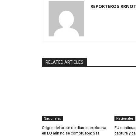
REPORTEROS RRNOT
RELATED ARTICLES
Nacionales
Nacionales
Origen del brote de diarrea explosiva
EU continua
en EU aún no se comprueba: Ssa
captura y ca