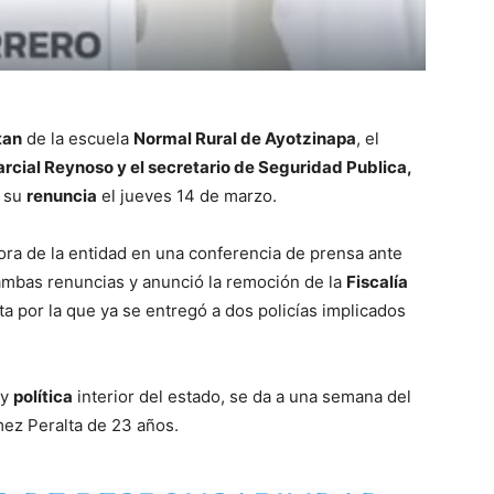
tan
de la escuela
Normal Rural de Ayotzinapa
, el
rcial Reynoso y el secretario de Seguridad Publica,
 su
renuncia
el jueves 14 de marzo.
ora de la entidad en una conferencia de prensa ante
mbas renuncias y anunció la remoción de la
Fiscalía
ta por la que ya se entregó a dos policías implicados
y
política
interior del estado, se da a una semana del
ez Peralta de 23 años.