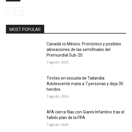
MOST POPULAR
Canadá vs México: Pronóstico y posibles
alineaciones de las semifinales del
Premundial Sub-20
7 agosto, 2026
Tiroteo en escuela de Tailandia:
Adolescente mata a 7 personas y deja 30
heridos
7 agosto, 2026
AFA cierra filas con Gianni Infantino tras el
fallido plan de la FIFA
7 agosto, 2026