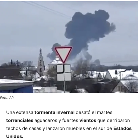
Foto: AP.
Una extensa
tormenta invernal
desató el martes
torrenciales
aguaceros y fuertes
vientos
que derribaron
techos de casas y lanzaron muebles en el sur de
Estados
Unidos.