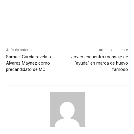
Artículo anterior
Artículo siguiente
Samuel García revela a
Joven encuentra mensaje de
Álvarez Máynez como
“ayuda” en marca de huevo
precandidato de MC
famoso