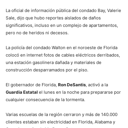
La oficial de información pública del condado Bay, Valerie
Sale, dijo que hubo reportes aislados de daños
significativos, incluso en un complejo de apartamentos,
pero no de heridos ni decesos.
La policía del condado Walton en el noroeste de Florida
colocó en internet fotos de cables eléctricos derribados,
una estación gasolinera dañada y materiales de
construcción desparramados por el piso.
El gobernador de Florida,
Ron DeSantis
, activó a la
Guardia Estatal
el lunes en la noche para prepararse por
cualquier consecuencia de la tormenta.
Varias escuelas de la región cerraron y más de 140.000
clientes estaban sin electricidad en Florida, Alabama y