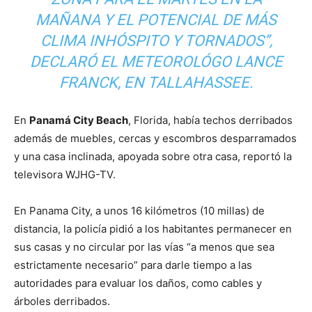
MAÑANA Y EL POTENCIAL DE MÁS
CLIMA INHÓSPITO Y TORNADOS”,
DECLARÓ EL METEOROLÓGO LANCE
FRANCK, EN TALLAHASSEE.
En
Panamá City Beach
, Florida, había techos derribados
además de muebles, cercas y escombros desparramados
y una casa inclinada, apoyada sobre otra casa, reportó la
televisora WJHG-TV.
En Panama City, a unos 16 kilómetros (10 millas) de
distancia, la policía pidió a los habitantes permanecer en
sus casas y no circular por las vías “a menos que sea
estrictamente necesario” para darle tiempo a las
autoridades para evaluar los daños, como cables y
árboles derribados.