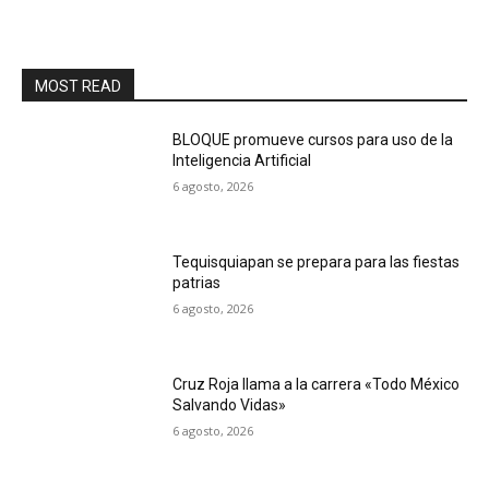
MOST READ
BLOQUE promueve cursos para uso de la
Inteligencia Artificial
6 agosto, 2026
Tequisquiapan se prepara para las fiestas
patrias
6 agosto, 2026
Cruz Roja llama a la carrera «Todo México
Salvando Vidas»
6 agosto, 2026