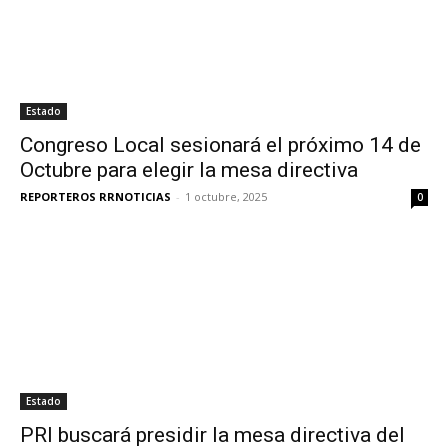
Estado
Congreso Local sesionará el próximo 14 de
Octubre para elegir la mesa directiva
REPORTEROS RRNOTICIAS
-
1 octubre, 2025
0
Estado
PRI buscará presidir la mesa directiva del