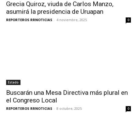
Grecia Quiroz, viuda de Carlos Manzo,
asumirá la presidencia de Uruapan
REPORTEROS RRNOTICIAS
-
4 noviembre, 2025
0
Estado
Buscarán una Mesa Directiva más plural en
el Congreso Local
REPORTEROS RRNOTICIAS
-
8 octubre, 2025
0