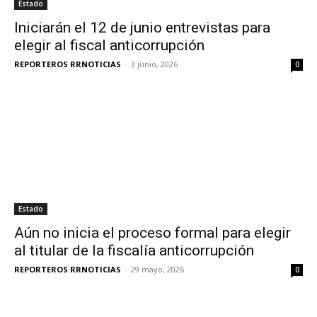
Estado
Iniciarán el 12 de junio entrevistas para
elegir al fiscal anticorrupción
REPORTEROS RRNOTICIAS
-
3 junio, 2026
0
Estado
Aún no inicia el proceso formal para elegir
al titular de la fiscalía anticorrupción
REPORTEROS RRNOTICIAS
-
29 mayo, 2026
0