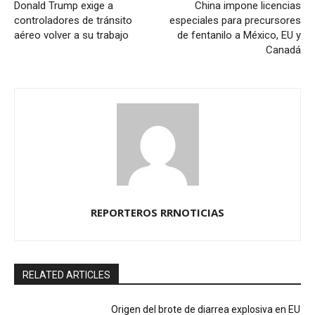
Donald Trump exige a
China impone licencias
controladores de tránsito
especiales para precursores
aéreo volver a su trabajo
de fentanilo a México, EU y
Canadá
REPORTEROS RRNOTICIAS
RELATED ARTICLES
Origen del brote de diarrea explosiva en EU