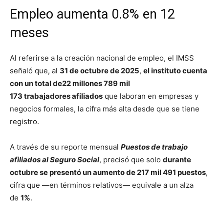
Empleo aumenta 0.8% en 12
meses
Al referirse a la creación nacional de empleo, el IMSS
señaló que, al
31 de octubre de 2025
,
el instituto cuenta
con un total de22 millones 789 mil
173
trabajadores
afiliados
que laboran en empresas y
negocios formales, la cifra más alta desde que se tiene
registro.
A través de su reporte mensual
Puestos de trabajo
afiliados al Seguro Social
, precisó que solo
durante
octubre se presentó un aumento de 217 mil 491 puestos
,
cifra que —en términos relativos— equivale a un alza
de
1%
.