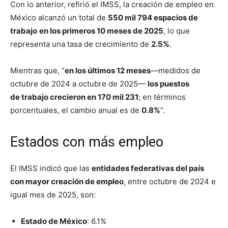
Con lo anterior, refirió el IMSS, la creación de empleo en
México alcanzó un total de
550 mil 794 espacios de
trabajo
en los primeros 10 meses de 2025
, lo que
representa una tasa de crecimiento de
2.5%
.
Mientras que, “
en los últimos 12 meses
—medidos de
octubre de 2024 a octubre de 2025—
los puestos
de
trabajo
crecieron en 170 mil 231
; en términos
porcentuales, el cambio anual es de
0.8%
”.
Estados con más empleo
El IMSS indicó que las
entidades federativas del país
con mayor creación de
empleo
, entre octubre de 2024 e
igual mes de 2025, son:
Estado de México
: 6.1%