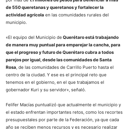
de 550 queretanas y queretanos y fortalecer la
actividad agrícola
en las comunidades rurales del
municipio.
«El equipo del Municipio de
Querétaro está trabajando
de manera muy puntual para emparejar la cancha, para
que el progreso y futuro de Querétaro cubra a todos
parejos por igual, desde las comunidades de Santa
Rosa
, de las comunidades de Carrillo Puerto hasta el
centro de la ciudad. Y ese es el principal reto que
tenemos en el gobierno, en el que trabajamos el
gobernador Kuri y su servidor», señaló.
Felifer Macías puntualizó que actualmente el municipio y
el estado enfrentan importantes retos, como los recortes
presupuestales por parte de la Federación, ya que cada
año se reciben menos recursos y es necesario realizar