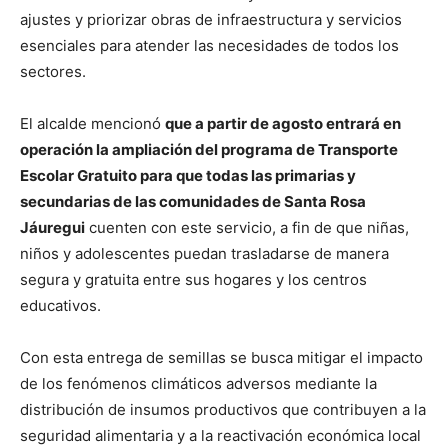
ajustes y priorizar obras de infraestructura y servicios
esenciales para atender las necesidades de todos los
sectores.
El alcalde mencionó
que a partir de agosto entrará en
operación la ampliación del programa de Transporte
Escolar Gratuito para que todas las primarias y
secundarias de las comunidades de Santa Rosa
Jáuregui
cuenten con este servicio, a fin de que niñas,
niños y adolescentes puedan trasladarse de manera
segura y gratuita entre sus hogares y los centros
educativos.
Con esta entrega de semillas se busca mitigar el impacto
de los fenómenos climáticos adversos mediante la
distribución de insumos productivos que contribuyen a la
seguridad alimentaria y a la reactivación económica local