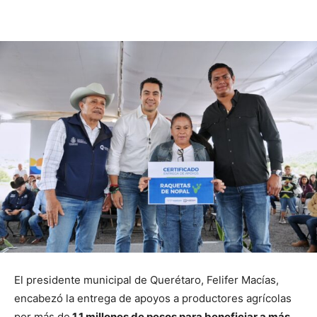
El presidente municipal de Querétaro, Felifer Macías,
encabezó la entrega de apoyos a productores agrícolas
por más de
1.1 millones de pesos para beneficiar a más