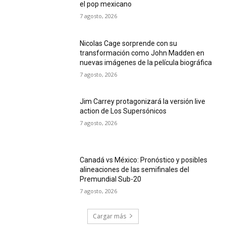
el pop mexicano
7 agosto, 2026
Nicolas Cage sorprende con su
transformación como John Madden en
nuevas imágenes de la película biográfica
7 agosto, 2026
Jim Carrey protagonizará la versión live
action de Los Supersónicos
7 agosto, 2026
Canadá vs México: Pronóstico y posibles
alineaciones de las semifinales del
Premundial Sub-20
7 agosto, 2026
Cargar más