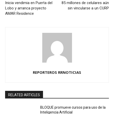
Inicia vendimia en Puerta del
85 millones de celulares aún
Lobo y arranca proyecto
sin vincularse a un CURP
AMAR Residence
REPORTEROS RRNOTICIAS
RELATED ARTICLES
BLOQUE promueve cursos para uso de la
Inteligencia Artificial