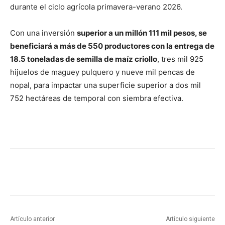
durante el ciclo agrícola primavera-verano 2026.
Con una inversión
superior a un millón 111 mil pesos, se
beneficiará a más de 550 productores con la entrega de
18.5 toneladas de semilla de maíz criollo
, tres mil 925
hijuelos de maguey pulquero y nueve mil pencas de
nopal, para impactar una superficie superior a dos mil
752 hectáreas de temporal con siembra efectiva.
Artículo anterior
Artículo siguiente