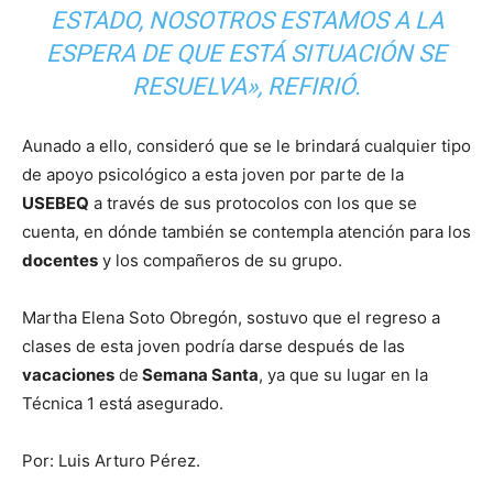
ESTADO, NOSOTROS ESTAMOS A LA
ESPERA DE QUE ESTÁ SITUACIÓN SE
RESUELVA», REFIRIÓ.
Aunado a ello, consideró que se le brindará cualquier tipo
de apoyo psicológico a esta joven por parte de la
USEBEQ
a través de sus protocolos con los que se
cuenta, en dónde también se contempla atención para los
docentes
y los compañeros de su grupo.
Martha Elena Soto Obregón, sostuvo que el regreso a
clases de esta joven podría darse después de las
vacaciones
de
Semana Santa
, ya que su lugar en la
Técnica 1 está asegurado.
Por: Luis Arturo Pérez.