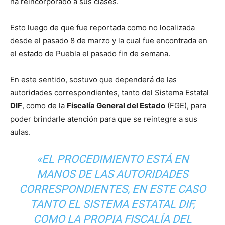
ha reincorporado a sus clases.
Esto luego de que fue reportada como no localizada
desde el pasado 8 de marzo y la cual fue encontrada en
el estado de Puebla el pasado fin de semana.
En este sentido, sostuvo que dependerá de las
autoridades correspondientes, tanto del Sistema Estatal
DIF
, como de la
Fiscalía General del Estado
(FGE), para
poder brindarle atención para que se reintegre a sus
aulas.
«EL PROCEDIMIENTO ESTÁ EN
MANOS DE LAS AUTORIDADES
CORRESPONDIENTES, EN ESTE CASO
TANTO EL SISTEMA ESTATAL DIF,
COMO LA PROPIA FISCALÍA DEL