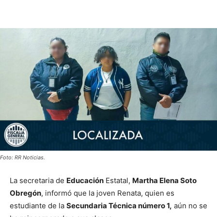
Foto: RR Noticias.
La secretaria de
Educación
Estatal,
Martha Elena Soto
Obregón
, informó que la joven Renata, quien es
estudiante de la
Secundaria Técnica número 1,
aún no se