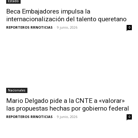
Estado
Beca Embajadores impulsa la
internacionalización del talento queretano
REPORTEROS RRNOTICIAS
-
9 junio, 2026
0
Nacionales
Mario Delgado pide a la CNTE a «valorar»
las propuestas hechas por gobierno federal
REPORTEROS RRNOTICIAS
-
9 junio, 2026
0