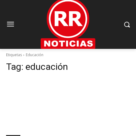
Etiquetas
Educación
Tag:
educación