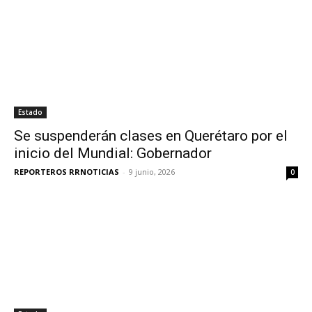
Estado
Se suspenderán clases en Querétaro por el
inicio del Mundial: Gobernador
REPORTEROS RRNOTICIAS
-
9 junio, 2026
0