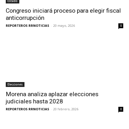
Estado
Congreso iniciará proceso para elegir fiscal
anticorrupción
REPORTEROS RRNOTICIAS
-
20 mayo, 2026
0
Elecciones
Morena analiza aplazar elecciones
judiciales hasta 2028
REPORTEROS RRNOTICIAS
-
20 febrero, 2026
0