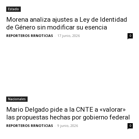
Estado
Morena analiza ajustes a Ley de Identidad
de Género sin modificar su esencia
REPORTEROS RRNOTICIAS
-
17 junio, 2026
0
Nacionales
Mario Delgado pide a la CNTE a «valorar»
las propuestas hechas por gobierno federal
REPORTEROS RRNOTICIAS
-
9 junio, 2026
0