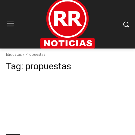
Etiquetas
Propuestas
Tag:
propuestas