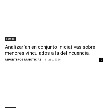
Estado
Analizarían en conjunto iniciativas sobre
menores vinculados a la delincuencia.
REPORTEROS RRNOTICIAS
-
8 junio, 2026
0