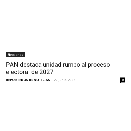
Elecciones
PAN destaca unidad rumbo al proceso
electoral de 2027
REPORTEROS RRNOTICIAS
-
22 junio, 2026
0