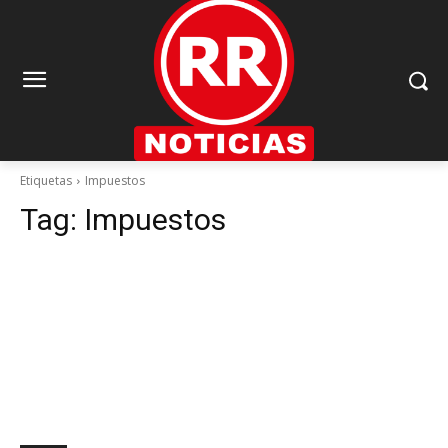
Etiquetas
Impuestos
Tag:
Impuestos