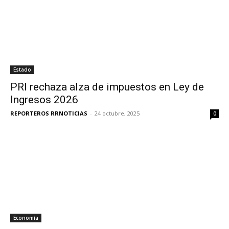
Estado
PRI rechaza alza de impuestos en Ley de
Ingresos 2026
REPORTEROS RRNOTICIAS
-
24 octubre, 2025
0
Economía