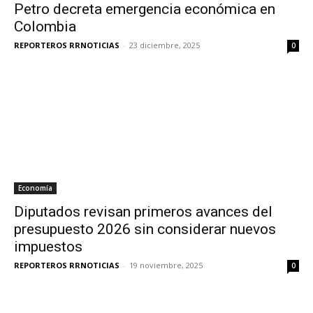
Petro decreta emergencia económica en
Colombia
REPORTEROS RRNOTICIAS
-
23 diciembre, 2025
0
Economía
Diputados revisan primeros avances del
presupuesto 2026 sin considerar nuevos
impuestos
REPORTEROS RRNOTICIAS
-
19 noviembre, 2025
0