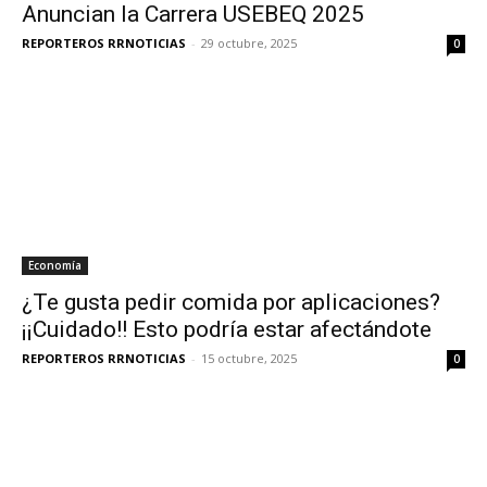
Anuncian la Carrera USEBEQ 2025
REPORTEROS RRNOTICIAS
-
29 octubre, 2025
0
Economía
¿Te gusta pedir comida por aplicaciones?
¡¡Cuidado!! Esto podría estar afectándote
REPORTEROS RRNOTICIAS
-
15 octubre, 2025
0