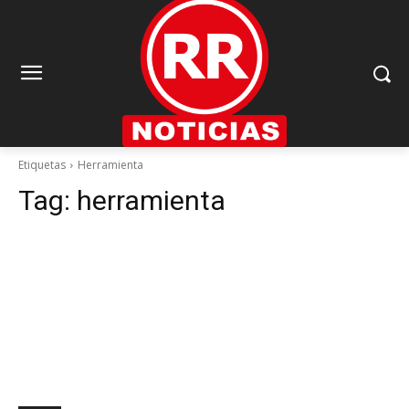
Etiquetas
Herramienta
Tag:
herramienta