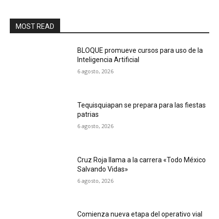
MOST READ
BLOQUE promueve cursos para uso de la
Inteligencia Artificial
6 agosto, 2026
Tequisquiapan se prepara para las fiestas
patrias
6 agosto, 2026
Cruz Roja llama a la carrera «Todo México
Salvando Vidas»
6 agosto, 2026
Comienza nueva etapa del operativo vial