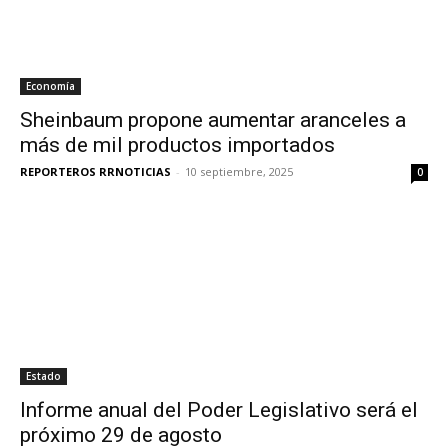
Economía
Sheinbaum propone aumentar aranceles a
más de mil productos importados
REPORTEROS RRNOTICIAS
-
10 septiembre, 2025
0
Estado
Informe anual del Poder Legislativo será el
próximo 29 de agosto