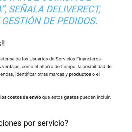
”, SEÑALA DELIVERECT,
GESTIÓN DE PEDIDOS.
!!
Defensa de los Usuarios de Servicios Financieros
 ventajas, como el ahorro de tiempo, la posibilidad de
ndas, identificar otras marcas y
productos
o el
los costos de envío
que estos
gastos
pueden incluir,
ciones por servicio?