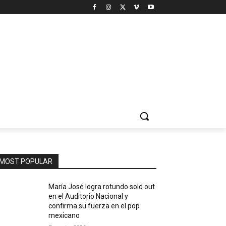
MOST POPULAR
María José logra rotundo sold out
en el Auditorio Nacional y
confirma su fuerza en el pop
mexicano