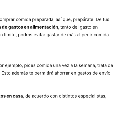
omprar comida preparada, así que, prepárate. De tus
 de gastos en alimentación
, tanto del gasto en
 límite, podrás evitar gastar de más al pedir comida.
r ejemplo, pides comida una vez a la semana, trata de
. Esto además te permitirá ahorrar en gastos de envío
tos en casa
, de acuerdo con distintos especialistas,