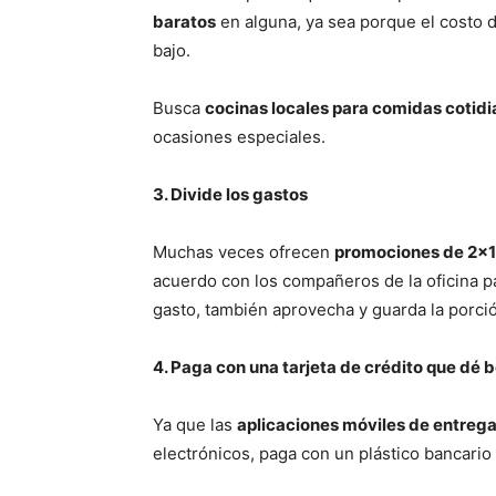
baratos
en alguna, ya sea porque el costo 
bajo.
Busca
cocinas locales para comidas cotid
ocasiones especiales.
3. Divide los gastos
Muchas veces ofrecen
promociones de 2×1
acuerdo con los compañeros de la oficina pa
gasto, también aprovecha y guarda la porció
4. Paga con una tarjeta de crédito que dé 
Ya que las
aplicaciones móviles de entreg
electrónicos, paga con un plástico bancario