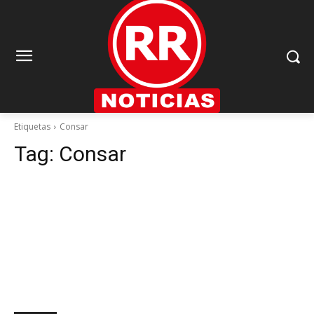
Etiquetas
Consar
Tag:
Consar