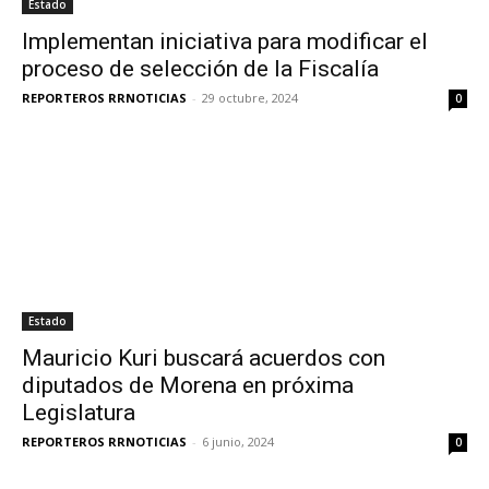
Estado
Implementan iniciativa para modificar el
proceso de selección de la Fiscalía
REPORTEROS RRNOTICIAS
-
29 octubre, 2024
0
Estado
Mauricio Kuri buscará acuerdos con
diputados de Morena en próxima
Legislatura
REPORTEROS RRNOTICIAS
-
6 junio, 2024
0