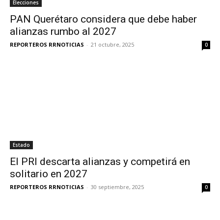
Elecciones
PAN Querétaro considera que debe haber
alianzas rumbo al 2027
REPORTEROS RRNOTICIAS
-
21 octubre, 2025
0
Estado
El PRI descarta alianzas y competirá en
solitario en 2027
REPORTEROS RRNOTICIAS
-
30 septiembre, 2025
0