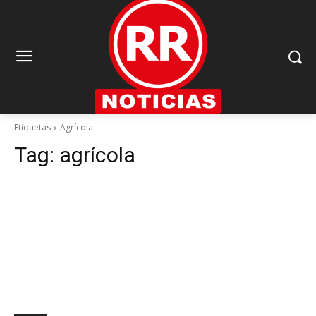
Etiquetas
Agrícola
Tag:
agrícola