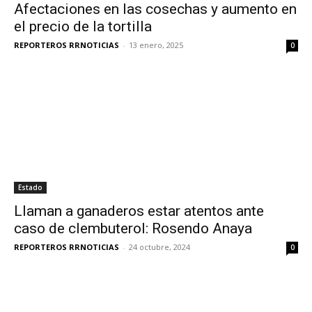
Afectaciones en las cosechas y aumento en
el precio de la tortilla
REPORTEROS RRNOTICIAS
-
13 enero, 2025
0
Estado
Llaman a ganaderos estar atentos ante
caso de clembuterol: Rosendo Anaya
REPORTEROS RRNOTICIAS
-
24 octubre, 2024
0