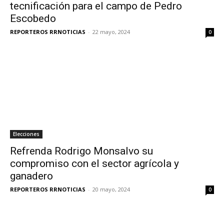
tecnificación para el campo de Pedro
Escobedo
REPORTEROS RRNOTICIAS
-
22 mayo, 2024
0
Elecciones
Refrenda Rodrigo Monsalvo su
compromiso con el sector agrícola y
ganadero
REPORTEROS RRNOTICIAS
-
20 mayo, 2024
0