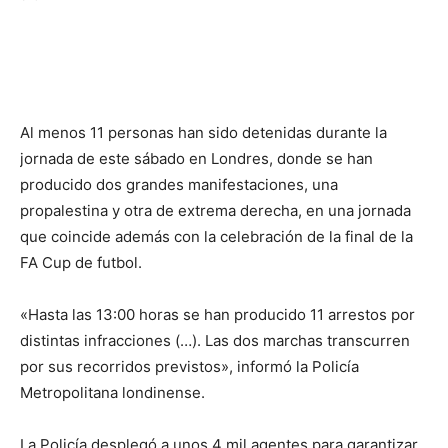
Al menos 11 personas han sido detenidas durante la
jornada de este sábado en Londres, donde se han
producido dos grandes manifestaciones, una
propalestina y otra de extrema derecha, en una jornada
que coincide además con la celebración de la final de la
FA Cup de futbol.
«Hasta las 13:00 horas se han producido 11 arrestos por
distintas infracciones (…). Las dos marchas transcurren
por sus recorridos previstos», informó la Policía
Metropolitana londinense.
La Policía desplegó a unos 4 mil agentes para garantizar