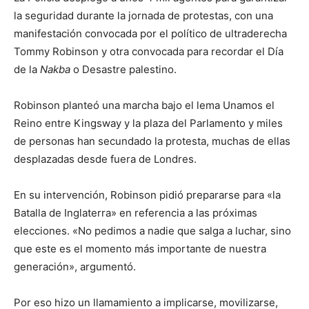
la seguridad durante la jornada de protestas, con una
manifestación convocada por el político de ultraderecha
Tommy Robinson y otra convocada para recordar el Día
de la
Nakba
o Desastre palestino.
Robinson planteó una marcha bajo el lema Unamos el
Reino entre Kingsway y la plaza del Parlamento y miles
de personas han secundado la protesta, muchas de ellas
desplazadas desde fuera de Londres.
En su intervención, Robinson pidió prepararse para «la
Batalla de Inglaterra» en referencia a las próximas
elecciones. «No pedimos a nadie que salga a luchar, sino
que este es el momento más importante de nuestra
generación», argumentó.
Por eso hizo un llamamiento a implicarse, movilizarse,