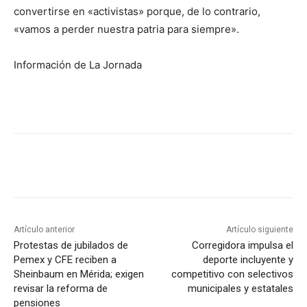
convertirse en «activistas» porque, de lo contrario,
«vamos a perder nuestra patria para siempre».
Información de La Jornada
Artículo anterior
Artículo siguiente
Protestas de jubilados de
Corregidora impulsa el
Pemex y CFE reciben a
deporte incluyente y
Sheinbaum en Mérida; exigen
competitivo con selectivos
revisar la reforma de
municipales y estatales
pensiones