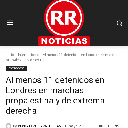
Inicio
Internacional
Al menos 11 detenidos en Londres en marchas
propalestina y de extrema...
Internacional
Al menos 11 detenidos en
Londres en marchas
propalestina y de extrema
derecha
By
REPORTEROS RRNOTICIAS
16 mayo, 2026
111
0