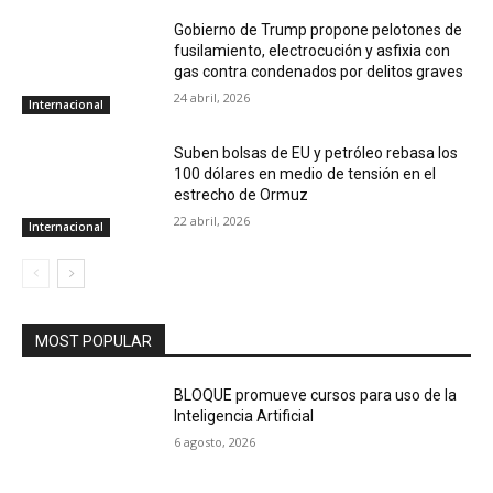
Gobierno de Trump propone pelotones de
fusilamiento, electrocución y asfixia con
gas contra condenados por delitos graves
24 abril, 2026
Internacional
Suben bolsas de EU y petróleo rebasa los
100 dólares en medio de tensión en el
estrecho de Ormuz
22 abril, 2026
Internacional
MOST POPULAR
BLOQUE promueve cursos para uso de la
Inteligencia Artificial
6 agosto, 2026