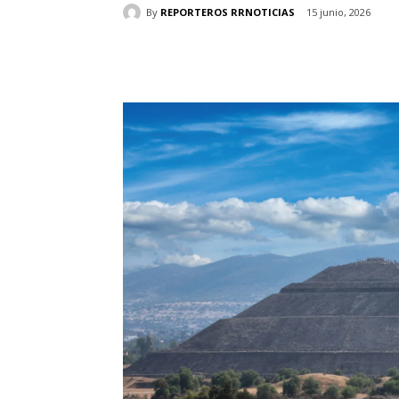
By
REPORTEROS RRNOTICIAS
15 junio, 2026
Cuota