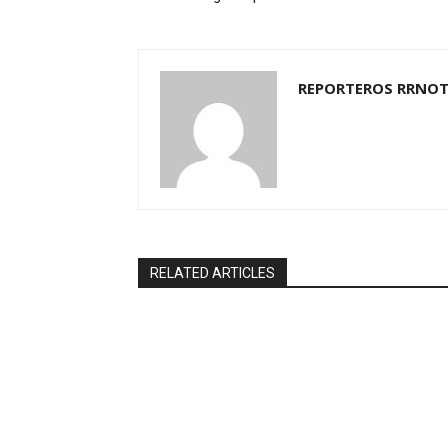
REPORTEROS RRNOT
RELATED ARTICLES