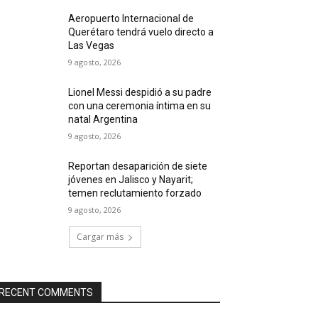
Aeropuerto Internacional de
Querétaro tendrá vuelo directo a
Las Vegas
9 agosto, 2026
Lionel Messi despidió a su padre
con una ceremonia íntima en su
natal Argentina
9 agosto, 2026
Reportan desaparición de siete
jóvenes en Jalisco y Nayarit;
temen reclutamiento forzado
9 agosto, 2026
Cargar más
RECENT COMMENTS