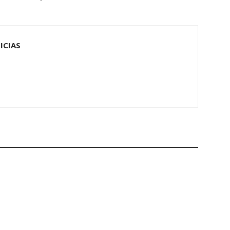
ICIAS