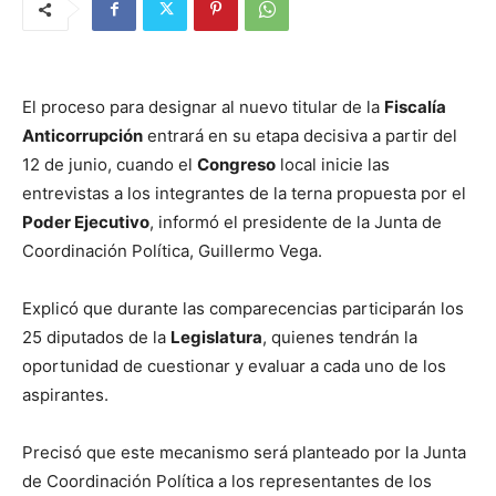
El proceso para designar al nuevo titular de la
Fiscalía
Anticorrupción
entrará en su etapa decisiva a partir del
12 de junio, cuando el
Congreso
local inicie las
entrevistas a los integrantes de la terna propuesta por el
Poder Ejecutivo
, informó el presidente de la Junta de
Coordinación Política, Guillermo Vega.
Explicó que durante las comparecencias participarán los
25 diputados de la
Legislatura
, quienes tendrán la
oportunidad de cuestionar y evaluar a cada uno de los
aspirantes.
Precisó que este mecanismo será planteado por la Junta
de Coordinación Política a los representantes de los