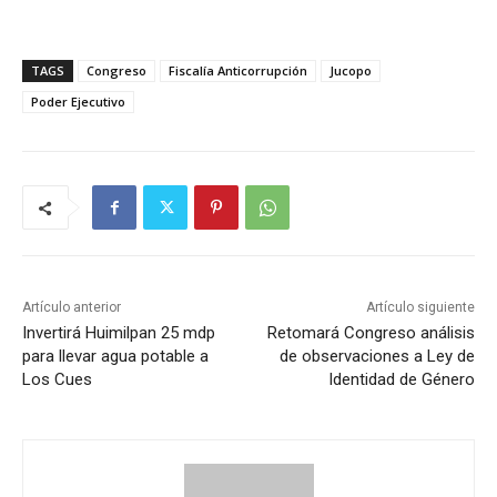
TAGS
Congreso
Fiscalía Anticorrupción
Jucopo
Poder Ejecutivo
Artículo anterior
Artículo siguiente
Invertirá Huimilpan 25 mdp
Retomará Congreso análisis
para llevar agua potable a
de observaciones a Ley de
Los Cues
Identidad de Género