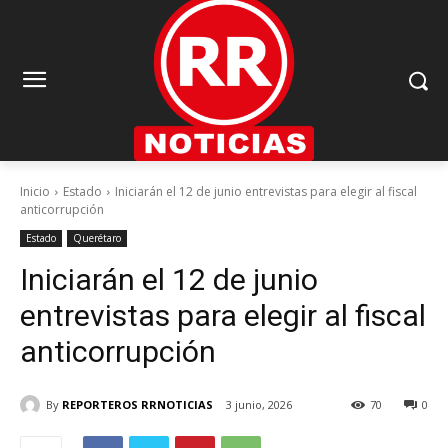
Inicio
Estado
Iniciarán el 12 de junio entrevistas para elegir al fiscal
anticorrupción
Estado
Querétaro
Iniciarán el 12 de junio
entrevistas para elegir al fiscal
anticorrupción
By
REPORTEROS RRNOTICIAS
3 junio, 2026
70
0