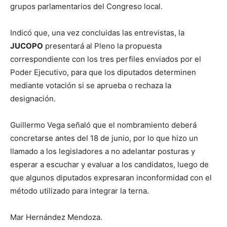
grupos parlamentarios del Congreso local.
Indicó que, una vez concluidas las entrevistas, la
JUCOPO
presentará al Pleno la propuesta
correspondiente con los tres perfiles enviados por el
Poder Ejecutivo, para que los diputados determinen
mediante votación si se aprueba o rechaza la
designación.
Guillermo Vega señaló que el nombramiento deberá
concretarse antes del 18 de junio, por lo que hizo un
llamado a los legisladores a no adelantar posturas y
esperar a escuchar y evaluar a los candidatos, luego de
que algunos diputados expresaran inconformidad con el
método utilizado para integrar la terna.
Mar Hernández Mendoza.