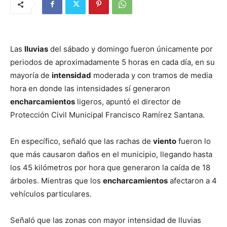
Las
lluvias
del sábado y domingo fueron únicamente por
periodos de aproximadamente 5 horas en cada día, en su
mayoría de
intensidad
moderada y con tramos de media
hora en donde las intensidades sí generaron
encharcamientos
ligeros, apuntó el director de
Protección Civil Municipal Francisco Ramírez Santana.
En específico, señaló que las rachas de
viento
fueron lo
que más causaron daños en el municipio, llegando hasta
los 45 kilómetros por hora que generaron la caída de 18
árboles. Mientras que los
encharcamientos
afectaron a 4
vehículos particulares.
Señaló que las zonas con mayor intensidad de lluvias