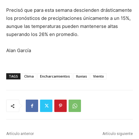
Precisó que para esta semana descienden drásticamente
los pronósticos de precipitaciones únicamente a un 15%,
aunque las temperaturas pueden mantenerse altas
superando los 26% en promedio.
Alan García
TAGS
Clima
Encharcamientos
lluvias
Viento
Artículo anterior
Artículo siguiente