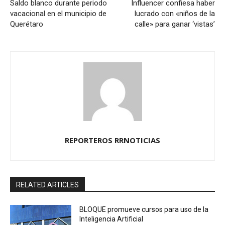
Saldo blanco durante periodo
Influencer confiesa haber
vacacional en el municipio de
lucrado con «niños de la
Querétaro
calle» para ganar ‘vistas’
REPORTEROS RRNOTICIAS
RELATED ARTICLES
BLOQUE promueve cursos para uso de la
Inteligencia Artificial