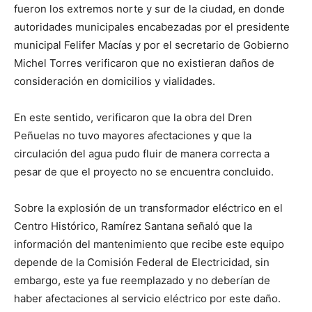
fueron los extremos norte y sur de la ciudad, en donde
autoridades municipales encabezadas por el presidente
municipal Felifer Macías y por el secretario de Gobierno
Michel Torres verificaron que no existieran daños de
consideración en domicilios y vialidades.
En este sentido, verificaron que la obra del Dren
Peñuelas no tuvo mayores afectaciones y que la
circulación del agua pudo fluir de manera correcta a
pesar de que el proyecto no se encuentra concluido.
Sobre la explosión de un transformador eléctrico en el
Centro Histórico, Ramírez Santana señaló que la
información del mantenimiento que recibe este equipo
depende de la Comisión Federal de Electricidad, sin
embargo, este ya fue reemplazado y no deberían de
haber afectaciones al servicio eléctrico por este daño.