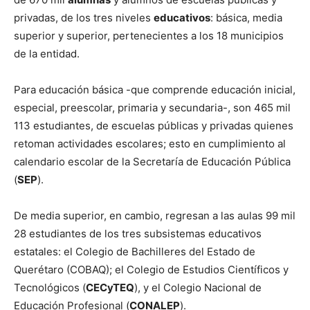
privadas, de los tres niveles
educativos
: básica, media
superior y superior, pertenecientes a los 18 municipios
de la entidad.
Para educación básica -que comprende educación inicial,
especial, preescolar, primaria y secundaria-, son 465 mil
113 estudiantes, de escuelas públicas y privadas quienes
retoman actividades escolares; esto en cumplimiento al
calendario escolar de la Secretaría de Educación Pública
(
SEP
).
De media superior, en cambio, regresan a las aulas 99 mil
28 estudiantes de los tres subsistemas educativos
estatales: el Colegio de Bachilleres del Estado de
Querétaro (COBAQ); el Colegio de Estudios Científicos y
Tecnológicos (
CECyTEQ
), y el Colegio Nacional de
Educación Profesional (
CONALEP
).