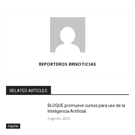
REPORTEROS RRNOTICIAS
RELATED ARTICLES
BLOQUE promueve cursos para uso de la
Inteligencia Artificial
6 agosto, 2026
Capital