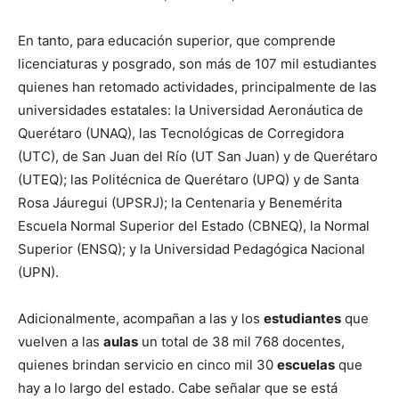
En tanto, para educación superior, que comprende
licenciaturas y posgrado, son más de 107 mil estudiantes
quienes han retomado actividades, principalmente de las
universidades estatales: la Universidad Aeronáutica de
Querétaro (UNAQ), las Tecnológicas de Corregidora
(UTC), de San Juan del Río (UT San Juan) y de Querétaro
(UTEQ); las Politécnica de Querétaro (UPQ) y de Santa
Rosa Jáuregui (UPSRJ); la Centenaria y Benemérita
Escuela Normal Superior del Estado (CBNEQ), la Normal
Superior (ENSQ); y la Universidad Pedagógica Nacional
(UPN).
Adicionalmente, acompañan a las y los
estudiantes
que
vuelven a las
aulas
un total de 38 mil 768 docentes,
quienes brindan servicio en cinco mil 30
escuelas
que
hay a lo largo del estado. Cabe señalar que se está