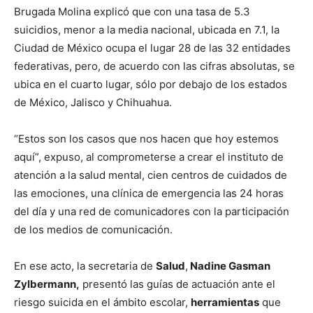
Brugada Molina explicó que con una tasa de 5.3
suicidios, menor a la media nacional, ubicada en 7.1, la
Ciudad de México ocupa el lugar 28 de las 32 entidades
federativas, pero, de acuerdo con las cifras absolutas, se
ubica en el cuarto lugar, sólo por debajo de los estados
de México, Jalisco y Chihuahua.
“Estos son los casos que nos hacen que hoy estemos
aquí”, expuso, al comprometerse a crear el instituto de
atención a la salud mental, cien centros de cuidados de
las emociones, una clínica de emergencia las 24 horas
del día y una red de comunicadores con la participación
de los medios de comunicación.
En ese acto, la secretaria de
Salud
,
Nadine Gasman
Zylbermann,
presentó las guías de actuación ante el
riesgo suicida en el ámbito escolar,
herramientas
que