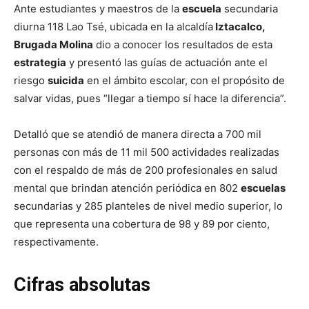
Ante estudiantes y maestros de la
escuela
secundaria
diurna 118 Lao Tsé, ubicada en la alcaldía
Iztacalco,
Brugada Molina
dio a conocer los resultados de esta
estrategia
y presentó las guías de actuación ante el
riesgo
suicida
en el ámbito escolar, con el propósito de
salvar vidas, pues “llegar a tiempo sí hace la diferencia”.
Detalló que se atendió de manera directa a 700 mil
personas con más de 11 mil 500 actividades realizadas
con el respaldo de más de 200 profesionales en salud
mental que brindan atención periódica en 802
escuelas
secundarias y 285 planteles de nivel medio superior, lo
que representa una cobertura de 98 y 89 por ciento,
respectivamente.
Cifras absolutas