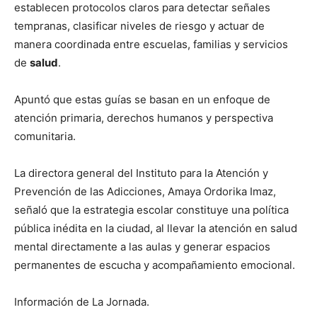
establecen protocolos claros para detectar señales
tempranas, clasificar niveles de riesgo y actuar de
manera coordinada entre escuelas, familias y servicios
de
salud
.
Apuntó que estas guías se basan en un enfoque de
atención primaria, derechos humanos y perspectiva
comunitaria.
La directora general del Instituto para la Atención y
Prevención de las Adicciones, Amaya Ordorika Imaz,
señaló que la estrategia escolar constituye una política
pública inédita en la ciudad, al llevar la atención en salud
mental directamente a las aulas y generar espacios
permanentes de escucha y acompañamiento emocional.
Información de La Jornada.