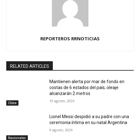
REPORTEROS RRNOTICIAS
RELATED ARTICLES
Mantienen alerta por mar de fondo en
costas de 6 estados del país; oleaje
alcanzarán 2 metros
10 agosto, 2026
Clima
Lionel Messi despidió a su padre con una
ceremonia íntima en su natal Argentina
9 agosto, 2026
Nacionales