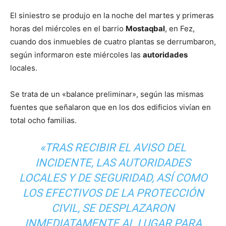
El siniestro se produjo en la noche del martes y primeras
horas del miércoles en el barrio
Mostaqbal
, en Fez,
cuando dos inmuebles de cuatro plantas se derrumbaron,
según informaron este miércoles las
autoridades
locales.
Se trata de un «balance preliminar», según las mismas
fuentes que señalaron que en los dos edificios vivían en
total ocho familias.
«TRAS RECIBIR EL AVISO DEL
INCIDENTE, LAS AUTORIDADES
LOCALES Y DE SEGURIDAD, ASÍ COMO
LOS EFECTIVOS DE LA PROTECCIÓN
CIVIL, SE DESPLAZARON
INMEDIATAMENTE AL LUGAR PARA