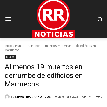
Inicio
Mundo
Al menos 19 muertos en derrumbe de edificios en
Marruecos
Mundo
Al menos 19 muertos en
derrumbe de edificios en
Marruecos
By
REPORTEROS RRNOTICIAS
10 diciembre, 2025
174
0