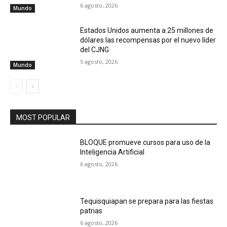
6 agosto, 2026
Mundo
Estados Unidos aumenta a 25 millones de
dólares las recompensas por el nuevo líder
del CJNG
5 agosto, 2026
Mundo
MOST POPULAR
BLOQUE promueve cursos para uso de la
Inteligencia Artificial
6 agosto, 2026
Tequisquiapan se prepara para las fiestas
patrias
6 agosto, 2026