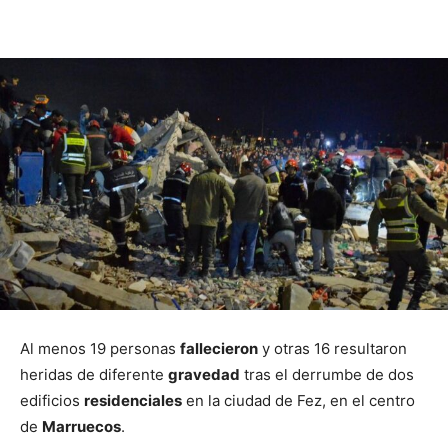
Al menos 19 personas
fallecieron
y otras 16 resultaron
heridas de diferente
gravedad
tras el derrumbe de dos
edificios
residenciales
en la ciudad de Fez, en el centro
de
Marruecos
.