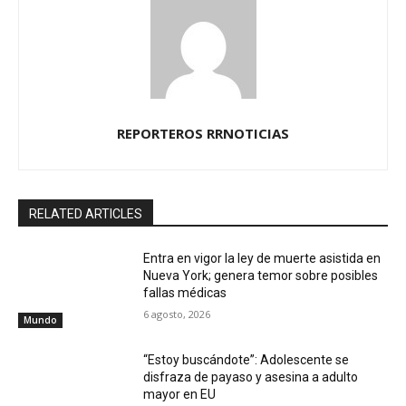
REPORTEROS RRNOTICIAS
RELATED ARTICLES
Entra en vigor la ley de muerte asistida en
Nueva York; genera temor sobre posibles
fallas médicas
6 agosto, 2026
Mundo
“Estoy buscándote”: Adolescente se
disfraza de payaso y asesina a adulto
mayor en EU