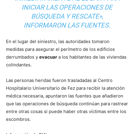
INICIAR LAS OPERACIONES DE
BÚSQUEDA Y RESCATE»,
INFORMARON LAS FUENTES.
En el lugar del siniestro, las autoridades tomaron
medidas para asegurar el perímetro de los edificios
derrumbados y
evacuar
a los habitantes de las viviendas
colindantes.
Las personas heridas fueron trasladadas al Centro
Hospitalario Universitario de Fez para recibir la atención
médica necesaria, apuntaron las fuentes que añadieron
que las operaciones de búsqueda continúan para rastrear
entre otras cosas si puede haber otras víctimas entre los
escombros.