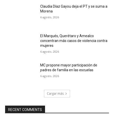
Claudia Díaz Gayou deja el PT y se suma a
Morena
6 agosto, 2026
El Marqués, Querétaro y Amealco
concentran más casos de violencia contra
mujeres
6 agosto, 2026
MC propone mayor participación de
padres de familia en las escuelas
6 agosto, 2026
Cargar más
RECENT COMMENTS