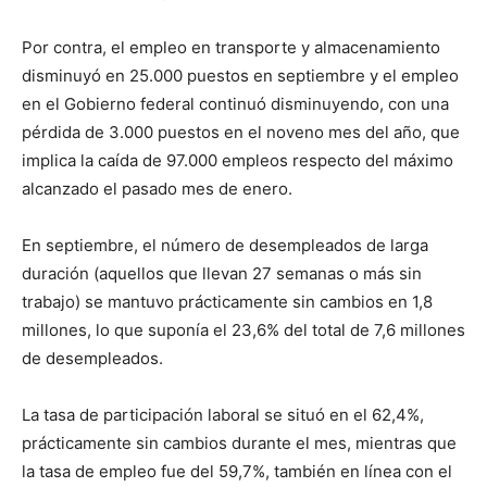
Por contra, el empleo en transporte y almacenamiento
disminuyó en 25.000 puestos en septiembre y el empleo
en el Gobierno federal continuó disminuyendo, con una
pérdida de 3.000 puestos en el noveno mes del año, que
implica la caída de 97.000 empleos respecto del máximo
alcanzado el pasado mes de enero.
En septiembre, el número de desempleados de larga
duración (aquellos que llevan 27 semanas o más sin
trabajo) se mantuvo prácticamente sin cambios en 1,8
millones, lo que suponía el 23,6% del total de 7,6 millones
de desempleados.
La tasa de participación laboral se situó en el 62,4%,
prácticamente sin cambios durante el mes, mientras que
la tasa de empleo fue del 59,7%, también en línea con el