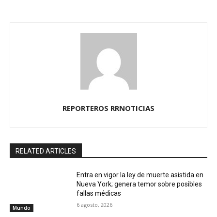
REPORTEROS RRNOTICIAS
RELATED ARTICLES
Entra en vigor la ley de muerte asistida en
Nueva York; genera temor sobre posibles
fallas médicas
6 agosto, 2026
Mundo