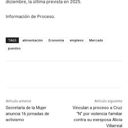
diciembre, la última prevista en 2025.
Información de Proceso.
TAGS
alimentación
Economía
empleos
Mercado
puestos
Artículo anterior
Artículo siguiente
Secretaría de la Mujer
Vinculan a proceso a Cruz
anuncia 16 jornadas de
“N” por violencia familiar
activismo
contra su exesposa Alicia
Villarreal