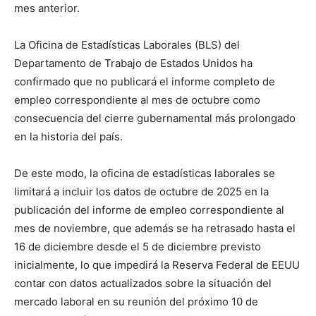
mes anterior.
La Oficina de Estadísticas Laborales (BLS) del
Departamento de Trabajo de Estados Unidos ha
confirmado que no publicará el informe completo de
empleo correspondiente al mes de octubre como
consecuencia del cierre gubernamental más prolongado
en la historia del país.
De este modo, la oficina de estadísticas laborales se
limitará a incluir los datos de octubre de 2025 en la
publicación del informe de empleo correspondiente al
mes de noviembre, que además se ha retrasado hasta el
16 de diciembre desde el 5 de diciembre previsto
inicialmente, lo que impedirá la Reserva Federal de EEUU
contar con datos actualizados sobre la situación del
mercado laboral en su reunión del próximo 10 de