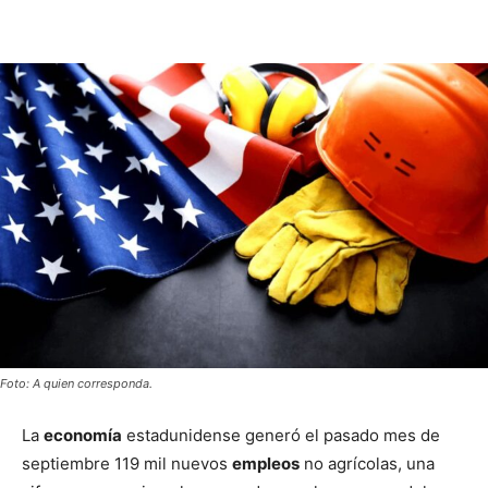
Foto: A quien corresponda.
La
economía
estadunidense generó el pasado mes de
septiembre 119 mil nuevos
empleos
no agrícolas, una