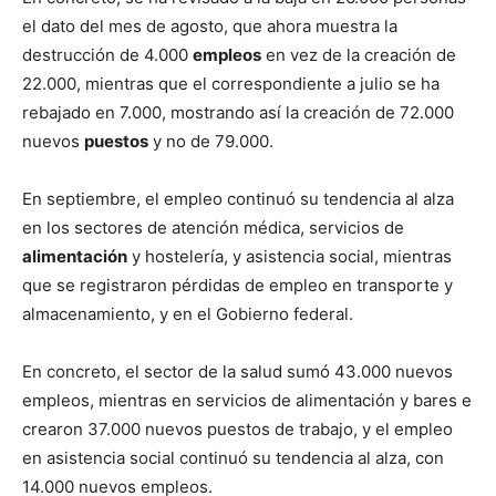
el dato del mes de agosto, que ahora muestra la
destrucción de 4.000
empleos
en vez de la creación de
22.000, mientras que el correspondiente a julio se ha
rebajado en 7.000, mostrando así la creación de 72.000
nuevos
puestos
y no de 79.000.
En septiembre, el empleo continuó su tendencia al alza
en los sectores de atención médica, servicios de
alimentación
y hostelería, y asistencia social, mientras
que se registraron pérdidas de empleo en transporte y
almacenamiento, y en el Gobierno federal.
En concreto, el sector de la salud sumó 43.000 nuevos
empleos, mientras en servicios de alimentación y bares e
crearon 37.000 nuevos puestos de trabajo, y el empleo
en asistencia social continuó su tendencia al alza, con
14.000 nuevos empleos.