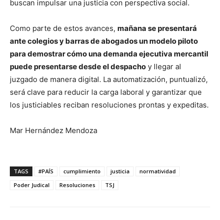
buscan impulsar una justicia con perspectiva social.
Como parte de estos avances,
mañana se presentará
ante colegios y barras de abogados un modelo piloto
para demostrar cómo una demanda ejecutiva mercantil
puede presentarse desde el despacho
y llegar al
juzgado de manera digital. La automatización, puntualizó,
será clave para reducir la carga laboral y garantizar que
los justiciables reciban resoluciones prontas y expeditas.
Mar Hernández Mendoza
TAGS
#PAÍS
cumplimiento
justicia
normatividad
Poder Judical
Resoluciones
TSJ