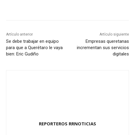
Artículo anterior
Artículo siguiente
Se debe trabajar en equipo
Empresas queretanas
para que a Querétaro le vaya
incrementan sus servicios
bien: Eric Gudiño
digitales
REPORTEROS RRNOTICIAS