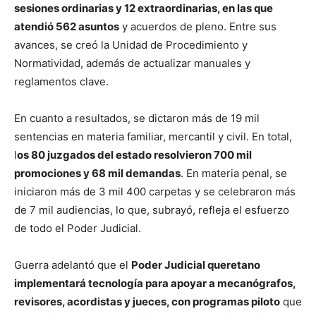
sesiones ordinarias y 12 extraordinarias, en las que
atendió 562 asuntos
y acuerdos de pleno. Entre sus
avances, se creó la Unidad de Procedimiento y
Normatividad, además de actualizar manuales y
reglamentos clave.
En cuanto a resultados, se dictaron más de 19 mil
sentencias en materia familiar, mercantil y civil. En total,
l
os 80 juzgados del estado resolvieron 700 mil
promociones y 68 mil demandas
. En materia penal, se
iniciaron más de 3 mil 400 carpetas y se celebraron más
de 7 mil audiencias, lo que, subrayó, refleja el esfuerzo
de todo el Poder Judicial.
Guerra adelantó que el
Poder Judicial queretano
implementará tecnología para apoyar a mecanógrafos,
revisores, acordistas y jueces, con programas piloto
que