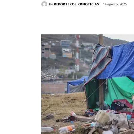
By
REPORTEROS RRNOTICIAS
14 agosto, 2025
Cuota