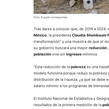
Foto: A quien corresponda.
Tras darse a conocer que, de 2018 a 2024, s
México
, la presidenta
Claudia Sheinbaum 
transformación” y una muestra de que el 
su gobierno buscará una mayor
reducción
,
población
vive sin
ingresos
mínimos.
“Esta reducción de la
pobreza
es una hazañ
modelo funciona porque redujo la pobreza 
distribución de la riqueza, ¿a qué se debe 
salario mínimo a los programas de bienestar
El Instituto Nacional de Estadística y Geograf
resultados de la primera medición de la
pob