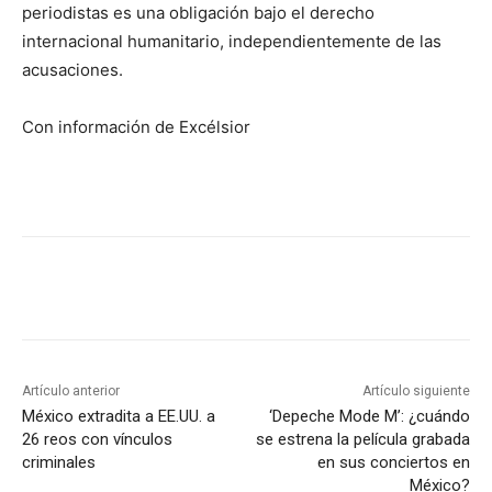
periodistas es una obligación bajo el derecho
internacional humanitario, independientemente de las
acusaciones.
Con información de Excélsior
Artículo anterior
Artículo siguiente
México extradita a EE.UU. a
‘Depeche Mode M’: ¿cuándo
26 reos con vínculos
se estrena la película grabada
criminales
en sus conciertos en
México?