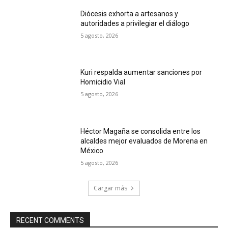
Diócesis exhorta a artesanos y
autoridades a privilegiar el diálogo
5 agosto, 2026
Kuri respalda aumentar sanciones por
Homicidio Vial
5 agosto, 2026
Héctor Magaña se consolida entre los
alcaldes mejor evaluados de Morena en
México
5 agosto, 2026
Cargar más
RECENT COMMENTS