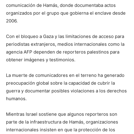
comunicación de Hamás, donde documentaba actos
organizados por el grupo que gobierna el enclave desde
2006.
Con el bloqueo a Gaza y las limitaciones de acceso para
periodistas extranjeros, medios internacionales como la
agencia AFP dependen de reporteros palestinos para
obtener imágenes y testimonios.
La muerte de comunicadores en el terreno ha generado
preocupación global sobre la capacidad de cubrir la
guerra y documentar posibles violaciones a los derechos
humanos.
Mientras Israel sostiene que algunos reporteros son
parte de la infraestructura de Hamás, organizaciones
internacionales insisten en que la protección de los