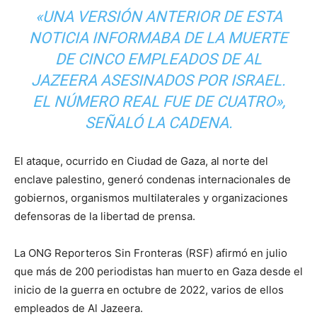
«UNA VERSIÓN ANTERIOR DE ESTA
NOTICIA INFORMABA DE LA MUERTE
DE CINCO EMPLEADOS DE AL
JAZEERA ASESINADOS POR ISRAEL.
EL NÚMERO REAL FUE DE CUATRO»,
SEÑALÓ LA CADENA.
El ataque, ocurrido en Ciudad de Gaza, al norte del
enclave palestino, generó condenas internacionales de
gobiernos, organismos multilaterales y organizaciones
defensoras de la libertad de prensa.
La ONG Reporteros Sin Fronteras (RSF) afirmó en julio
que más de 200 periodistas han muerto en Gaza desde el
inicio de la guerra en octubre de 2022, varios de ellos
empleados de Al Jazeera.