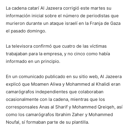
La cadena catarí Al Jazeera corrigió este martes su
información inicial sobre el número de periodistas que
murieron durante un ataque israelí en la Franja de Gaza
el pasado domingo.
La televisora confirmó que cuatro de las víctimas
trabajaban para la empresa, y no cinco como había
informado en un principio.
En un comunicado publicado en su sitio web, Al Jazeera
explicó que Moamen Aliwa y Mohammed al Khalidi eran
camarógrafos independientes que colaboraban
ocasionalmente con la cadena, mientras que los
corresponsales Anas al Sharif y Mohammed Qreiqeh, así
como los camarógrafos Ibrahim Zaher y Mohammed
Noufal, sí formaban parte de su plantilla.