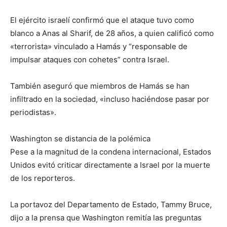
El ejército israelí confirmó que el ataque tuvo como
blanco a Anas al Sharif, de 28 años, a quien calificó como
«terrorista» vinculado a Hamás y “responsable de
impulsar ataques con cohetes” contra Israel.
También aseguró que miembros de Hamás se han
infiltrado en la sociedad, «incluso haciéndose pasar por
periodistas».
Washington se distancia de la polémica
Pese a la magnitud de la condena internacional, Estados
Unidos evitó criticar directamente a Israel por la muerte
de los reporteros.
La portavoz del Departamento de Estado, Tammy Bruce,
dijo a la prensa que Washington remitía las preguntas