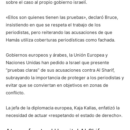
sobre el caso al propio gobierno israelí.
«Ellos son quienes tienen las pruebas», declaró Bruce,
insistiendo en que se respeta el trabajo de los
periodistas, pero reiterando las acusaciones de que
Hamás utiliza coberturas periodísticas como fachada.
Gobiernos europeos y árabes, la Unión Europea y
Naciones Unidas han pedido a Israel que presente
“pruebas claras” de sus acusaciones contra Al Sharif,
subrayando la importancia de proteger a los periodistas y
evitar que se conviertan en objetivos en zonas de
conflicto.
La jefa de la diplomacia europea, Kaja Kallas, enfatizó la
necesidad de actuar «respetando el estado de derecho».