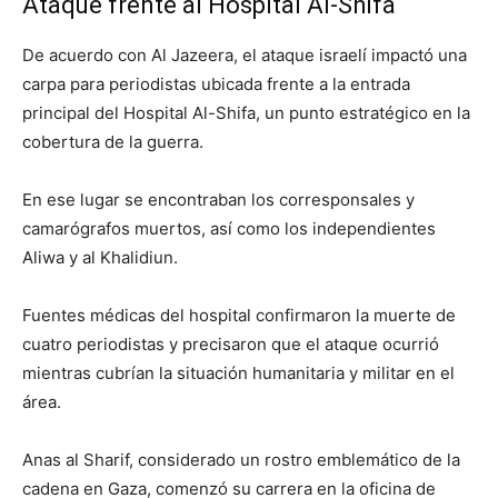
Ataque frente al Hospital Al-Shifa
De acuerdo con Al Jazeera, el ataque israelí impactó una
carpa para periodistas ubicada frente a la entrada
principal del Hospital Al-Shifa, un punto estratégico en la
cobertura de la guerra.
En ese lugar se encontraban los corresponsales y
camarógrafos muertos, así como los independientes
Aliwa y al Khalidiun.
Fuentes médicas del hospital confirmaron la muerte de
cuatro periodistas y precisaron que el ataque ocurrió
mientras cubrían la situación humanitaria y militar en el
área.
Anas al Sharif, considerado un rostro emblemático de la
cadena en Gaza, comenzó su carrera en la oficina de