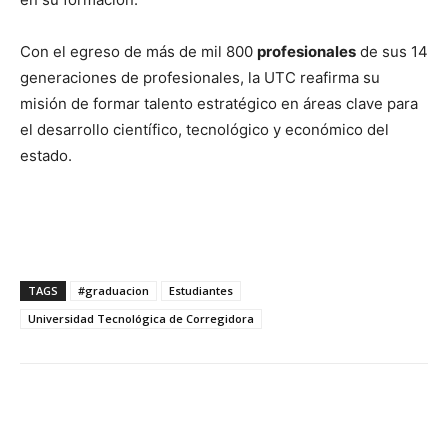
Con el egreso de más de mil 800
profesionales
de sus 14
generaciones de profesionales, la UTC reafirma su
misión de formar talento estratégico en áreas clave para
el desarrollo científico, tecnológico y económico del
estado.
TAGS
#graduacion
Estudiantes
Universidad Tecnológica de Corregidora