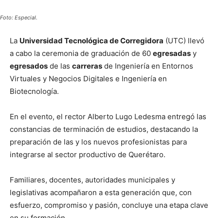
Foto: Especial.
La
Universidad Tecnológica de Corregidora
(UTC) llevó
a cabo la ceremonia de graduación de 60
egresadas
y
egresados
de las
carreras
de Ingeniería en Entornos
Virtuales y Negocios Digitales e Ingeniería en
Biotecnología.
En el evento, el rector Alberto Lugo Ledesma entregó las
constancias de terminación de estudios, destacando la
preparación de las y los nuevos profesionistas para
integrarse al sector productivo de Querétaro.
Familiares, docentes, autoridades municipales y
legislativas acompañaron a esta generación que, con
esfuerzo, compromiso y pasión, concluye una etapa clave
en su formación.