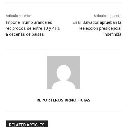
Artículo anterior
Artículo siguiente
Impone Trump aranceles
En El Salvador aprueban la
recíprocos de entre 10 y 41%
reelección presidencial
a decenas de países
indefinida
REPORTEROS RRNOTICIAS
RELATED ARTICLES