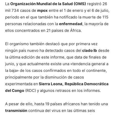
La
Organización Mundial de la Salud (OMS)
registró 26
mil 734 casos de
mpox
entre el 1 de enero y el 6 de julio,
periodo en el que también ha notificado la muerte de 115
personas relacionadas con la
enfermedad
, la mayoría de
ellos concentrados en 21 países de África.
El organismo también destacó que por primera vez
ningún país nuevo ha detectado casos del
clado Ib
desde
la última edición de este informe, que data de finales de
junio, y que actualmente existe una «tendencia general a
la baja» de los casos confirmados en todo el continente,
principalmente por la disminución de casos
experimentada en
Sierra Leona,
República Democrática
del Congo
(RDC) y algunos retrasos en los informes.
A pesar de ello, hasta 19 países africanos han tenido una
transmisión
continua del virus en las últimas seis