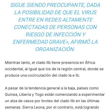
SIGUE SIENDO PREOCUPANTE, DADA
LA POSIBILIDAD DE QUE EL VIRUS
ENTRE EN REDES ALTAMENTE
CONECTADAS DE PERSONAS CON
RIESGO DE INFECCIÓN Y
ENFERMEDAD GRAVE», AFIRMÓ LA
ORGANIZACIÓN.
Mientras tanto, el clado IIb tiene presencia en África
occidental, al igual que los de la región central, donde se
produce una cocirculación del clado Ia e Ib.
A pesar de la tendencia general a la baja, países como
Guinea, Liberia y Togo están comenzando a experimentar
un alza de casos por brotes del clado IIb en las últimas
semanas. Sierra Leona, por el contrario, está logrando