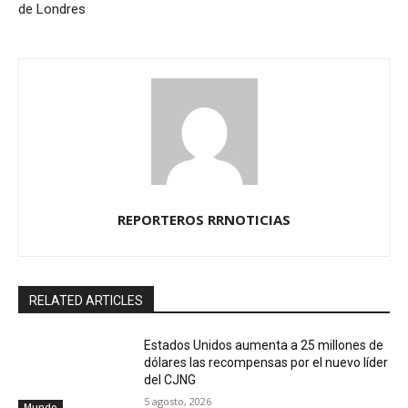
de Londres
REPORTEROS RRNOTICIAS
RELATED ARTICLES
Estados Unidos aumenta a 25 millones de
dólares las recompensas por el nuevo líder
del CJNG
5 agosto, 2026
Mundo