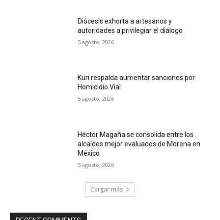
Diócesis exhorta a artesanos y
autoridades a privilegiar el diálogo
5 agosto, 2026
Kuri respalda aumentar sanciones por
Homicidio Vial
5 agosto, 2026
Héctor Magaña se consolida entre los
alcaldes mejor evaluados de Morena en
México
5 agosto, 2026
Cargar más