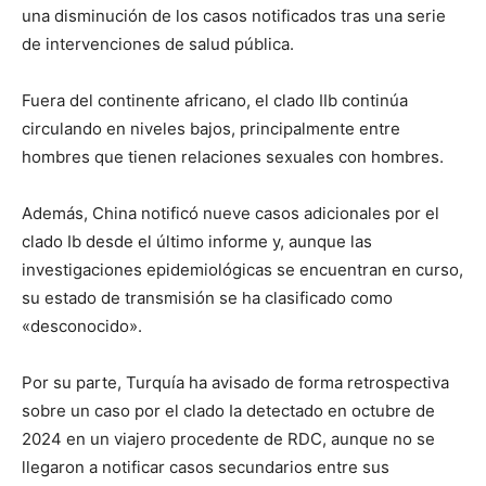
una disminución de los casos notificados tras una serie
de intervenciones de salud pública.
Fuera del continente africano, el clado IIb continúa
circulando en niveles bajos, principalmente entre
hombres que tienen relaciones sexuales con hombres.
Además, China notificó nueve casos adicionales por el
clado Ib desde el último informe y, aunque las
investigaciones epidemiológicas se encuentran en curso,
su estado de transmisión se ha clasificado como
«desconocido».
Por su parte, Turquía ha avisado de forma retrospectiva
sobre un caso por el clado Ia detectado en octubre de
2024 en un viajero procedente de RDC, aunque no se
llegaron a notificar casos secundarios entre sus