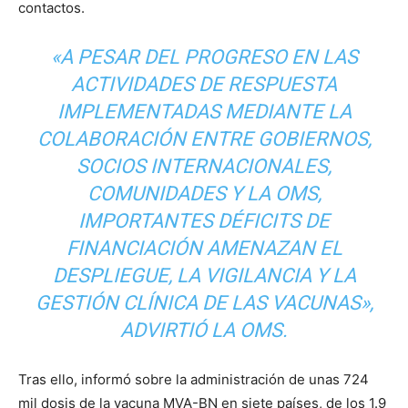
contactos.
«A PESAR DEL PROGRESO EN LAS
ACTIVIDADES DE RESPUESTA
IMPLEMENTADAS MEDIANTE LA
COLABORACIÓN ENTRE GOBIERNOS,
SOCIOS INTERNACIONALES,
COMUNIDADES Y LA OMS,
IMPORTANTES DÉFICITS DE
FINANCIACIÓN AMENAZAN EL
DESPLIEGUE, LA VIGILANCIA Y LA
GESTIÓN CLÍNICA DE LAS VACUNAS»,
ADVIRTIÓ LA OMS.
Tras ello, informó sobre la administración de unas 724
mil dosis de la vacuna MVA-BN en siete países, de los 1.9