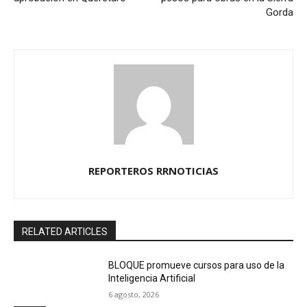
Gorda
REPORTEROS RRNOTICIAS
RELATED ARTICLES
BLOQUE promueve cursos para uso de la
Inteligencia Artificial
6 agosto, 2026