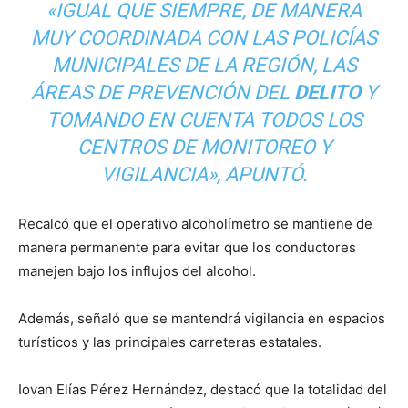
«IGUAL QUE SIEMPRE, DE MANERA
MUY COORDINADA CON LAS POLICÍAS
MUNICIPALES DE LA REGIÓN, LAS
ÁREAS DE PREVENCIÓN DEL
DELITO
Y
TOMANDO EN CUENTA TODOS LOS
CENTROS DE MONITOREO Y
VIGILANCIA», APUNTÓ.
Recalcó que el operativo alcoholímetro se mantiene de
manera permanente para evitar que los conductores
manejen bajo los influjos del alcohol.
Además, señaló que se mantendrá vigilancia en espacios
turísticos y las principales carreteras estatales.
Iovan Elías Pérez Hernández, destacó que la totalidad del