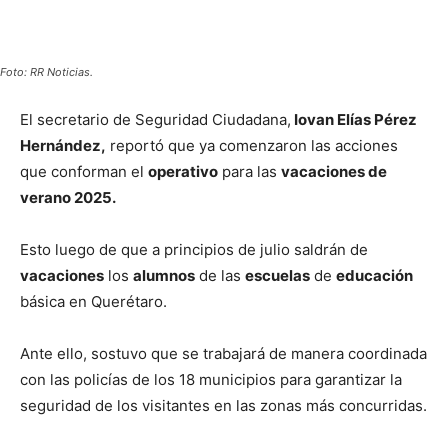
Foto: RR Noticias.
El secretario de Seguridad Ciudadana,
Iovan Elías Pérez
Hernández,
reportó que ya comenzaron las acciones
que conforman el
operativo
para las
vacaciones de
verano 2025.
Esto luego de que a principios de julio saldrán de
vacaciones
los
alumnos
de las
escuelas
de
educación
básica en Querétaro.
Ante ello, sostuvo que se trabajará de manera coordinada
con las policías de los 18 municipios para garantizar la
seguridad de los visitantes en las zonas más concurridas.