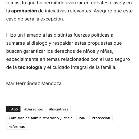
temas, lo que ha permitido avanzar en debates clave y en
la
aprobación
de iniciativas relevantes. Aseguró que este
caso no será la excepción.
Hizo un llamado a las distintas fuerzas políticas a
sumarse al diálogo y respaldar estas propuestas que
buscan garantizar los derechos de niños y niñas,
especialmente en temas relacionados con el uso seguro
de la
tecnología
y el cuidado integral de la familia.
Mar Hernández Mendoza.
TAGS
#Derechos
#Iniciativas
Comisión de Administración y Justicia
PAN
Protección
reformas