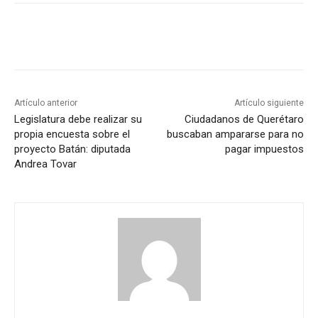
Artículo anterior
Artículo siguiente
Legislatura debe realizar su
Ciudadanos de Querétaro
propia encuesta sobre el
buscaban ampararse para no
proyecto Batán: diputada
pagar impuestos
Andrea Tovar