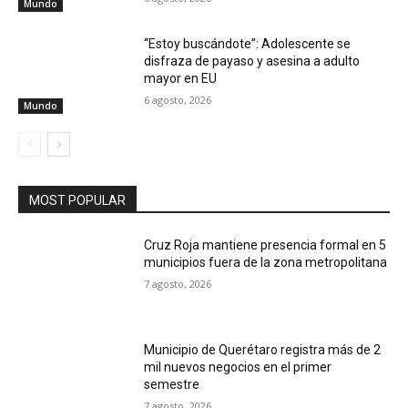
Mundo
“Estoy buscándote”: Adolescente se
disfraza de payaso y asesina a adulto
mayor en EU
6 agosto, 2026
Mundo
MOST POPULAR
Cruz Roja mantiene presencia formal en 5
municipios fuera de la zona metropolitana
7 agosto, 2026
Municipio de Querétaro registra más de 2
mil nuevos negocios en el primer
semestre
7 agosto, 2026