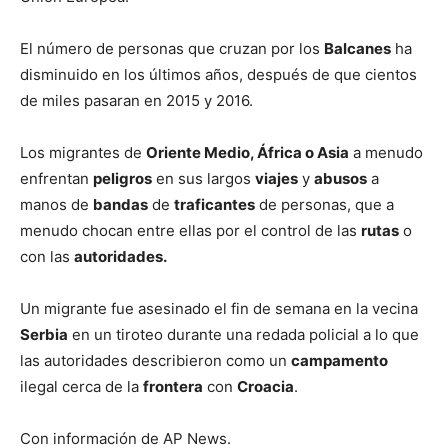
El número de personas que cruzan por los
Balcanes
ha
disminuido en los últimos años, después de que cientos
de miles pasaran en 2015 y 2016.
Los migrantes de
Oriente Medio, África o Asia
a menudo
enfrentan
peligros
en sus largos
viajes
y
abusos
a
manos de
bandas
de
traficantes
de personas, que a
menudo chocan entre ellas por el control de las
rutas
o
con las
autoridades.
Un migrante fue asesinado el fin de semana en la vecina
Serbia
en un tiroteo durante una redada policial a lo que
las autoridades describieron como un
campamento
ilegal cerca de la
frontera
con
Croacia
.
Con información de AP News.