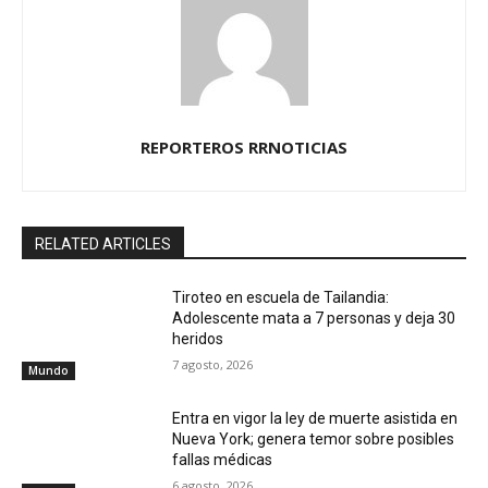
REPORTEROS RRNOTICIAS
RELATED ARTICLES
Tiroteo en escuela de Tailandia:
Adolescente mata a 7 personas y deja 30
heridos
7 agosto, 2026
Mundo
Entra en vigor la ley de muerte asistida en
Nueva York; genera temor sobre posibles
fallas médicas
6 agosto, 2026