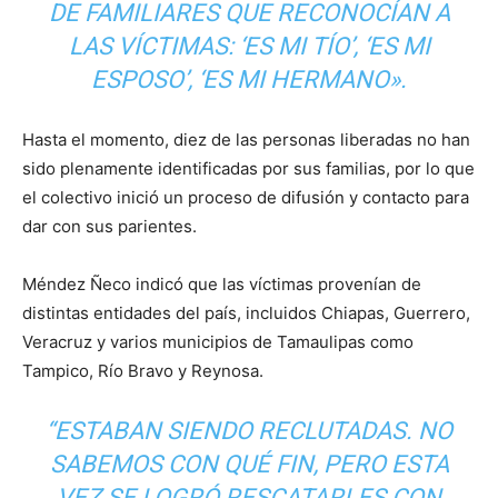
DE FAMILIARES QUE RECONOCÍAN A
LAS VÍCTIMAS: ‘ES MI TÍO’, ‘ES MI
ESPOSO’, ‘ES MI HERMANO».
Hasta el momento, diez de las personas liberadas no han
sido plenamente identificadas por sus familias, por lo que
el colectivo inició un proceso de difusión y contacto para
dar con sus parientes.
Méndez Ñeco indicó que las víctimas provenían de
distintas entidades del país, incluidos Chiapas, Guerrero,
Veracruz y varios municipios de Tamaulipas como
Tampico, Río Bravo y Reynosa.
“ESTABAN SIENDO RECLUTADAS. NO
SABEMOS CON QUÉ FIN, PERO ESTA
VEZ SE LOGRÓ RESCATARLES CON