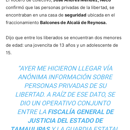
confirmó que las personas privadas de la libertad, se
encontraban en una casa de
seguridad
ubicada en el
fraccionamiento
Balcones de Alcalá de Reynosa.
Dijo que entre los liberados se encuentran dos menores
de edad: una jovencita de 13 años y un adolescente de
15.
“AYER ME HICIERON LLEGAR VÍA
ANÓNIMA INFORMACIÓN SOBRE
PERSONAS PRIVADAS DE SU
LIBERTAD. A RAÍZ DE ESE DATO, SE
DIO UN OPERATIVO CONJUNTO
ENTRE LA
FISCALÍA GENERAL DE
JUSTICIA DEL ESTADO DE
TAMAULIPAS
Y LA GUARDIA ESTATAL,