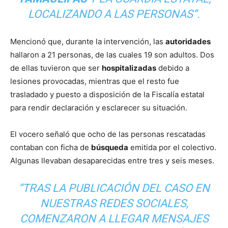
LOCALIZANDO A LAS PERSONAS”.
Mencionó que, durante la intervención, las
autoridades
hallaron a 21 personas, de las cuales 19 son adultos. Dos
de ellas tuvieron que ser
hospitalizadas
debido a
lesiones provocadas, mientras que el resto fue
trasladado y puesto a disposición de la Fiscalía estatal
para rendir declaración y esclarecer su situación.
El vocero señaló que ocho de las personas rescatadas
contaban con ficha de
búsqueda
emitida por el colectivo.
Algunas llevaban desaparecidas entre tres y seis meses.
“TRAS LA PUBLICACIÓN DEL CASO EN
NUESTRAS REDES SOCIALES,
COMENZARON A LLEGAR MENSAJES