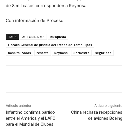
de 8 mil casos corresponden a Reynosa.
Con información de Proceso.
TAGS
AUTORIDADES
búsqueda
Fiscalía General de Justicia del Estado de Tamaulipas
hospitalizadas
rescate
Reynosa
Secuestro
seguridad
Artículo anterior
Artículo siguiente
Infantino confirma partido
China rechaza recepciones
entre el América y el LAFC
de aviones Boeing
para el Mundial de Clubes