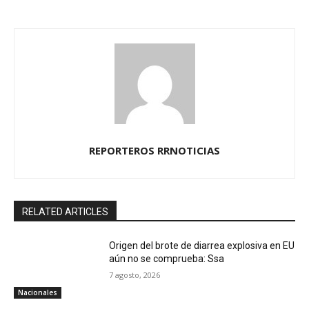
REPORTEROS RRNOTICIAS
RELATED ARTICLES
Origen del brote de diarrea explosiva en EU
aún no se comprueba: Ssa
7 agosto, 2026
Nacionales