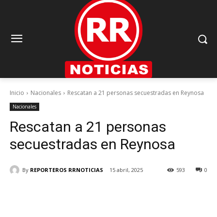
Inicio
Nacionales
Rescatan a 21 personas secuestradas en Reynosa
Nacionales
Rescatan a 21 personas
secuestradas en Reynosa
By
REPORTEROS RRNOTICIAS
15 abril, 2025
593
0