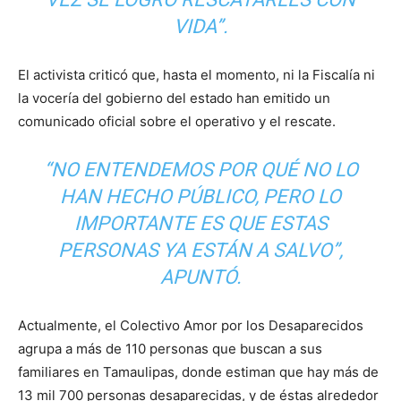
VIDA”.
El activista criticó que, hasta el momento, ni la Fiscalía ni
la vocería del gobierno del estado han emitido un
comunicado oficial sobre el operativo y el rescate.
“NO ENTENDEMOS POR QUÉ NO LO
HAN HECHO PÚBLICO, PERO LO
IMPORTANTE ES QUE ESTAS
PERSONAS YA ESTÁN A SALVO”,
APUNTÓ.
Actualmente, el Colectivo Amor por los Desaparecidos
agrupa a más de 110 personas que buscan a sus
familiares en Tamaulipas, donde estiman que hay más de
13 mil 700 personas desaparecidas, y de éstas alrededor