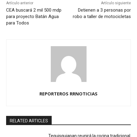
Artículo anterior
Artículo siguiente
CEA buscará 2 mil 500 mdp
Detienen a 3 personas por
para proyecto Batán Agua
robo a taller de motocicletas
para Todos
REPORTEROS RRNOTICIAS
RELATED ARTICLES
Tequisquiapan reunirá la cocina tradicional