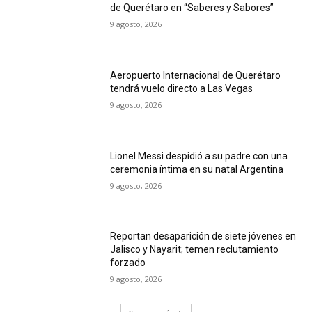
de Querétaro en “Saberes y Sabores”
9 agosto, 2026
Aeropuerto Internacional de Querétaro
tendrá vuelo directo a Las Vegas
9 agosto, 2026
Lionel Messi despidió a su padre con una
ceremonia íntima en su natal Argentina
9 agosto, 2026
Reportan desaparición de siete jóvenes en
Jalisco y Nayarit; temen reclutamiento
forzado
9 agosto, 2026