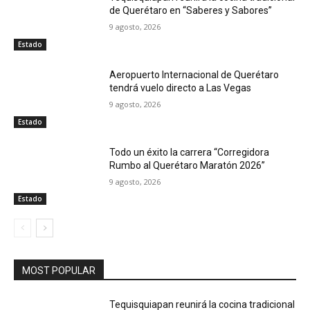
de Querétaro en “Saberes y Sabores”
9 agosto, 2026
Estado
Aeropuerto Internacional de Querétaro
tendrá vuelo directo a Las Vegas
9 agosto, 2026
Estado
Todo un éxito la carrera “Corregidora
Rumbo al Querétaro Maratón 2026”
9 agosto, 2026
Estado
MOST POPULAR
Tequisquiapan reunirá la cocina tradicional