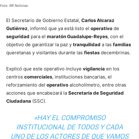
Foto: RR Noticias.
El Secretario de Gobierno Estatal,
Carlos Alcaraz
Gutiérrez
, informó que ya está listo el
operativo
de
seguridad
para el
maratón Guadalupe-Reyes
, con el
objetivo de garantizar la paz y
tranquilidad
a las
familias
queretanas y visitantes durante las
fiestas
decembrinas.
Explicó que este operativo incluye
vigilancia
en los
centros
comerciales
, instituciones bancarias, el
reforzamiento del
operativo
alcoholímetro, entre otras
acciones que encabezará la
Secretaría de Seguridad
Ciudadana
(SSC).
«HAY EL COMPROMISO
INSTITUCIONAL DE TODOS Y CADA
UNO DE LOS ACTORES DE QUE VAMOS