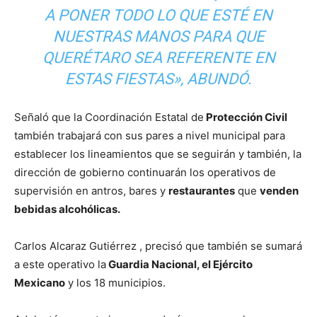
A PONER TODO LO QUE ESTÉ EN
NUESTRAS MANOS PARA QUE
QUERÉTARO SEA REFERENTE EN
ESTAS FIESTAS», ABUNDÓ.
Señaló que la Coordinación Estatal de
Protección Civil
también trabajará con sus pares a nivel municipal para
establecer los lineamientos que se seguirán y también, la
dirección de gobierno continuarán los operativos de
supervisión en antros, bares y
restaurantes
que
venden
bebidas alcohólicas.
Carlos Alcaraz Gutiérrez , precisó que también se sumará
a este operativo la
Guardia Nacional, el Ejército
Mexicano
y los 18 municipios.