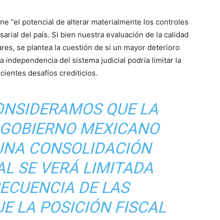
ne “el potencial de alterar materialmente los controles
rial del país. Si bien nuestra evaluación de la calidad
res, se plantea la cuestión de si un mayor deterioro
a independencia del sistema judicial podría limitar la
cientes desafíos crediticios.
CONSIDERAMOS QUE LA
 GOBIERNO MEXICANO
UNA CONSOLIDACIÓN
AL SE VERÁ LIMITADA
ECUENCIA DE LAS
E LA POSICIÓN FISCAL