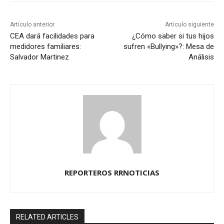
Artículo anterior
Artículo siguiente
CEA dará facilidades para
¿Cómo saber si tus hijos
medidores familiares:
sufren «Bullying»?: Mesa de
Salvador Martinez
Análisis
REPORTEROS RRNOTICIAS
RELATED ARTICLES