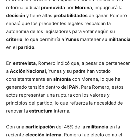
reforma judicial
promovida
por
Morena
, impugnará la
decisión
y tiene altas
probabilidades
de ganar. Romero
señaló que los precedentes legales respaldan la
autonomía de los legisladores para votar según su
criterio
, lo que permitiría a
Yunes
mantener su
militancia
en el
partido
.
En
entrevista
, Romero indicó que, a pesar de pertenecer
a
Acción Nacional
, Yunes y su padre han votado
consistentemente en
sintonía
con Morena, lo que ha
generado tensión dentro del
PAN
. Para Romero, estos
actos representan una ruptura con los valores y
principios del partido, lo que refuerza la necesidad de
renovar la
estructura
interna.
Con una
participación
del 45% de la
militancia
en la
reciente
elección
interna
, Romero fue electo como el