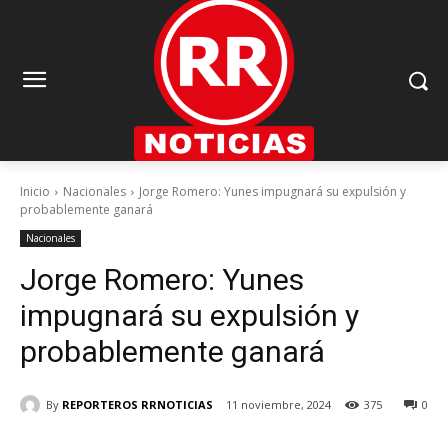
Inicio
Nacionales
Jorge Romero: Yunes impugnará su expulsión y
probablemente ganará
Nacionales
Jorge Romero: Yunes
impugnará su expulsión y
probablemente ganará
By
REPORTEROS RRNOTICIAS
11 noviembre, 2024
375
0