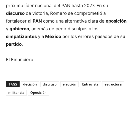
próximo líder nacional del PAN hasta 2027. En su
discurso
de victoria, Romero se comprometió a
fortalecer al
PAN
como una alternativa clara de
oposición
y
gobierno
, además de pedir disculpas a los
simpatizantes
y a
México
por los errores pasados de su
partido
.
El Financiero
TAGS
decisión
discruso
elección
Entrevista
estructura
militancia
Oposición