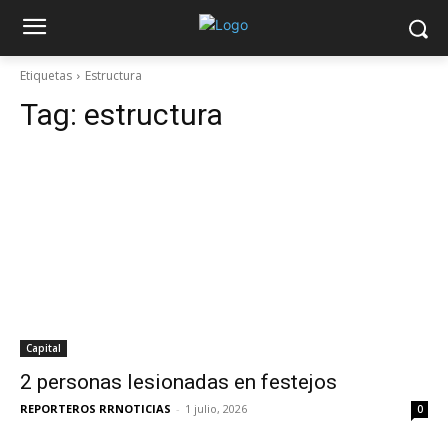
Etiquetas
Estructura
Tag:
estructura
Capital
2 personas lesionadas en festejos
REPORTEROS RRNOTICIAS
-
1 julio, 2026
0