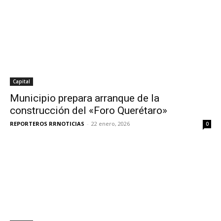
Capital
Municipio prepara arranque de la
construcción del «Foro Querétaro»
REPORTEROS RRNOTICIAS
-
22 enero, 2026
0