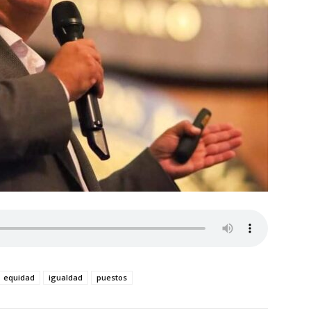
equidad
igualdad
puestos