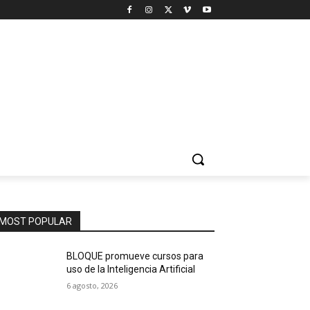
MOST POPULAR
BLOQUE promueve cursos para
uso de la Inteligencia Artificial
6 agosto, 2026