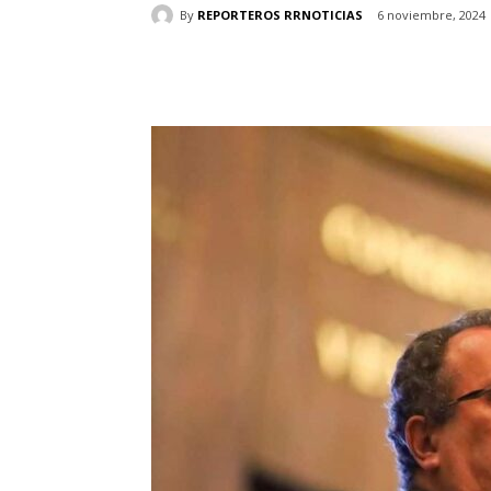
By
REPORTEROS RRNOTICIAS
6 noviembre, 2024
Cuota