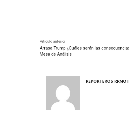
Cuota
Artículo anterior
Arrasa Trump ¿Cuáles serán las consecuencia
Mesa de Análisis
REPORTEROS RRNOT