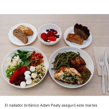
El nadador británico Adam Peaty aseguró este martes