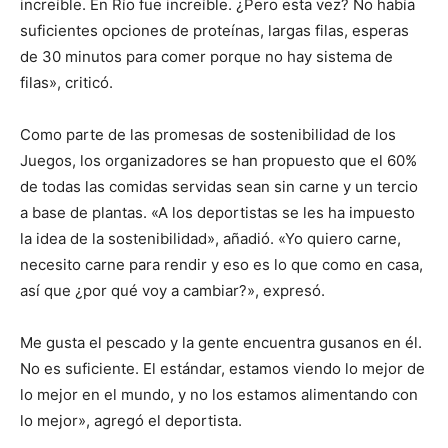
increíble. En Río fue increíble. ¿Pero esta vez? No había
suficientes opciones de proteínas, largas filas, esperas
de 30 minutos para comer porque no hay sistema de
filas», criticó.
Como parte de las promesas de sostenibilidad de los
Juegos, los organizadores se han propuesto que el 60%
de todas las comidas servidas sean sin carne y un tercio
a base de plantas. «A los deportistas se les ha impuesto
la idea de la sostenibilidad», añadió. «Yo quiero carne,
necesito carne para rendir y eso es lo que como en casa,
así que ¿por qué voy a cambiar?», expresó.
Me gusta el pescado y la gente encuentra gusanos en él.
No es suficiente. El estándar, estamos viendo lo mejor de
lo mejor en el mundo, y no los estamos alimentando con
lo mejor», agregó el deportista.