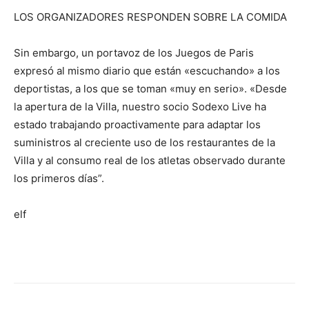
LOS ORGANIZADORES RESPONDEN SOBRE LA COMIDA
Sin embargo, un portavoz de los Juegos de Paris
expresó al mismo diario que están «escuchando» a los
deportistas, a los que se toman «muy en serio». «Desde
la apertura de la Villa, nuestro socio Sodexo Live ha
estado trabajando proactivamente para adaptar los
suministros al creciente uso de los restaurantes de la
Villa y al consumo real de los atletas observado durante
los primeros días”.
elf