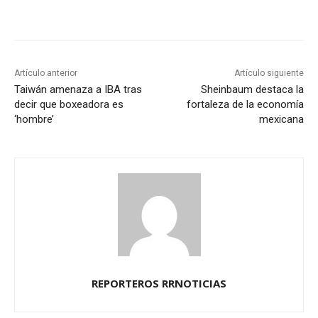
Artículo anterior
Artículo siguiente
Taiwán amenaza a IBA tras
Sheinbaum destaca la
decir que boxeadora es
fortaleza de la economía
‘hombre’
mexicana
REPORTEROS RRNOTICIAS