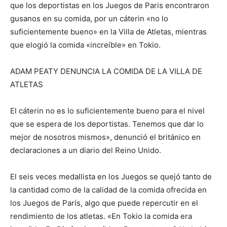
que los deportistas en los Juegos de Paris encontraron
gusanos en su comida, por un cáterin «no lo
suficientemente bueno» en la Villa de Atletas, mientras
que elogió la comida «increíble» en Tokio.
ADAM PEATY DENUNCIA LA COMIDA DE LA VILLA DE
ATLETAS
El cáterin no es lo suficientemente bueno para el nivel
que se espera de los deportistas. Tenemos que dar lo
mejor de nosotros mismos», denunció el británico en
declaraciones a un diario del Reino Unido.
El seis veces medallista en los Juegos se quejó tanto de
la cantidad como de la calidad de la comida ofrecida en
los Juegos de París, algo que puede repercutir en el
rendimiento de los atletas. «En Tokio la comida era