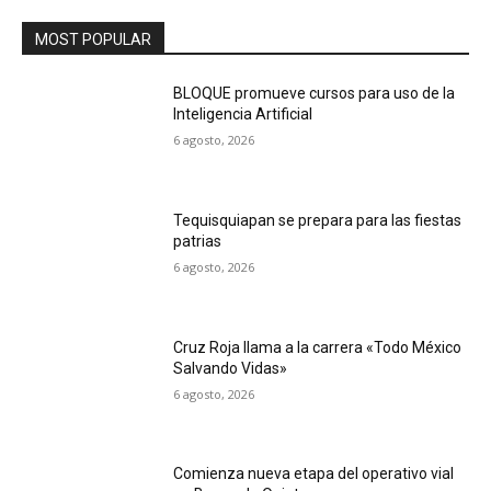
MOST POPULAR
BLOQUE promueve cursos para uso de la
Inteligencia Artificial
6 agosto, 2026
Tequisquiapan se prepara para las fiestas
patrias
6 agosto, 2026
Cruz Roja llama a la carrera «Todo México
Salvando Vidas»
6 agosto, 2026
Comienza nueva etapa del operativo vial