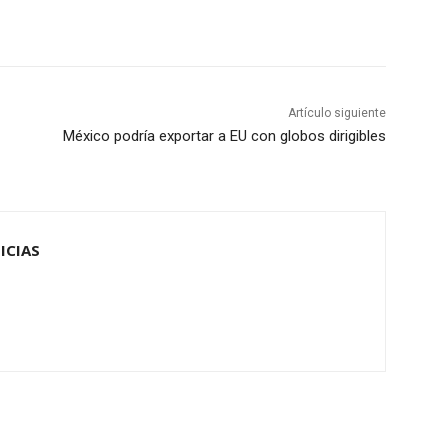
Artículo siguiente
México podría exportar a EU con globos dirigibles
ICIAS