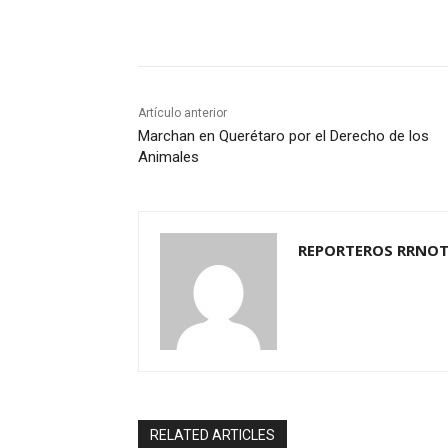
Cuota
Artículo anterior
Marchan en Querétaro por el Derecho de los
Animales
REPORTEROS RRNOT
RELATED ARTICLES