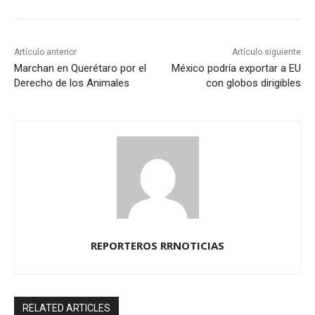
Artículo anterior
Artículo siguiente
Marchan en Querétaro por el
México podría exportar a EU
Derecho de los Animales
con globos dirigibles
REPORTEROS RRNOTICIAS
RELATED ARTICLES