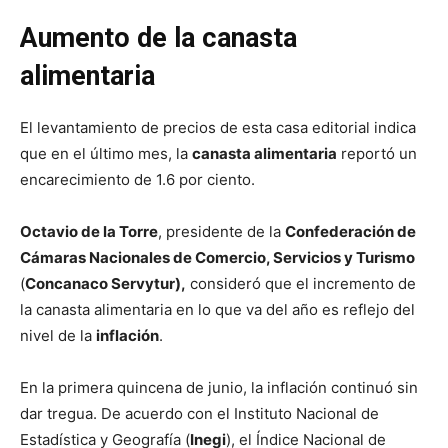
Aumento de la canasta
alimentaria
El levantamiento de precios de esta casa editorial indica
que en el último mes, la
canasta alimentaria
reportó un
encarecimiento de 1.6 por ciento.
Octavio de la Torre
, presidente de la
Confederación de
Cámaras Nacionales de Comercio, Servicios y Turismo
(
Concanaco Servytur),
consideró que el incremento de
la canasta alimentaria en lo que va del año es reflejo del
nivel de la
inflación
.
En la primera quincena de junio, la inflación continuó sin
dar tregua. De acuerdo con el Instituto Nacional de
Estadística y Geografía (
Inegi
), el Índice Nacional de