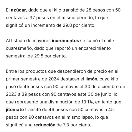
El
azúcar
, dado que el kilo transitó de 28 pesos con 50
centavos a 37 pesos en el mismo periodo, lo que
significó un incremento de 29.8 por ciento.
Al listado de mayores
incrementos
se sumó el chile
cuaresmeño, dado que reportó un encarecimiento
semestral de 29.5 por ciento.
Entre los productos que descendieron de precio en el
primer semestre de 2024 destacan el
limón
, cuyo kilo
pasó de 45 pesos con 90 centavos el 30 de diciembre de
2023 a 39 pesos con 90 centavos este 30 de junio, lo
que representó una disminución de 13.1%, en tanto que
jitomate
transitó de 49 pesos con 50 centavos a 45
pesos con 90 centavos en el mismo lapso, lo que
significó una
reducción
de 7.3 por ciento.