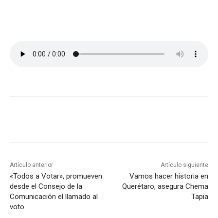
Artículo anterior
Artículo siguiente
«Todos a Votar», promueven
Vamos hacer historia en
desde el Consejo de la
Querétaro, asegura Chema
Comunicación el llamado al
Tapia
voto