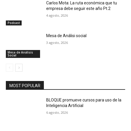
Carlos Mota: La ruta económica que tu
empresa debe seguir este año Pt.2
4 agosto, 2026
Podcast
Mesa de Análisi social
3 agosto, 2026
Mesa de Análisis
Social
MOST POPULAR
BLOQUE promueve cursos para uso de la
Inteligencia Artificial
6 agosto, 2026