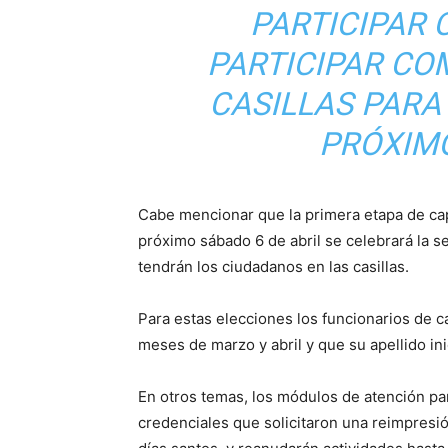
PARTICIPAR
PARTICIPAR CO
CASILLAS PARA
PRÓXIMO
Cabe mencionar que la primera etapa de ca
próximo sábado 6 de abril se celebrará la s
tendrán los ciudadanos en las casillas.
Para estas elecciones los funcionarios de c
meses de marzo y abril y que su apellido inic
En otros temas, los módulos de atención pa
credenciales que solicitaron una reimpresió