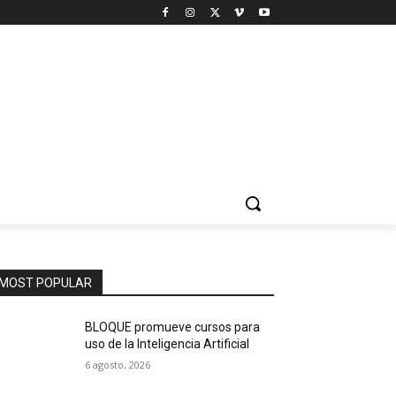
MOST POPULAR
BLOQUE promueve cursos para
uso de la Inteligencia Artificial
6 agosto, 2026