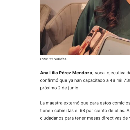
Foto: RR Noticias.
Ana Lilia Pérez Mendoza,
vocal ejecutiva d
confirmó que ya han capacitado a 48 mil 73
próximo 2 de junio.
La maestra externó que para estos comicios 
tienen cubiertas el 98 por ciento de ellas.
ciudadanos para tener mesas directivas de