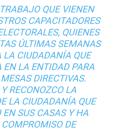
 TRABAJO QUE VIENEN
STROS CAPACITADORES
ELECTORALES, QUIENES
STAS ÚLTIMAS SEMANAS
A LA CIUDADANÍA QUE
 EN LA ENTIDAD PARA
 MESAS DIRECTIVAS.
 Y RECONOZCO LA
DE LA CIUDADANÍA QUE
 EN SUS CASAS Y HA
L COMPROMISO DE