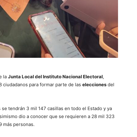
e la
Junta Local del Instituto Nacional Electoral
,
8 ciudadanos para formar parte de las
elecciones
del
se tendrán 3 mil 147 casillas en todo el Estado y ya
 Asimismo dio a conocer que se requieren a 28 mil 323
 9 más personas.