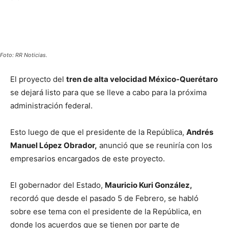
Foto: RR Noticias.
El proyecto del
tren de alta velocidad México-Querétaro
se dejará listo para que se lleve a cabo para la próxima
administración federal.
Esto luego de que el presidente de la República,
Andrés
Manuel López Obrador,
anunció que se reuniría con los
empresarios encargados de este proyecto.
El gobernador del Estado,
Mauricio Kuri González,
recordó que desde el pasado 5 de Febrero, se habló
sobre ese tema con el presidente de la República, en
donde los acuerdos que se tienen por parte de