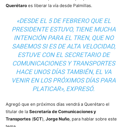
Querétaro
es liberar la vía desde Palmillas.
«DESDE EL 5 DE FEBRERO QUE EL
PRESIDENTE ESTUVO, TIENE MUCHA
INTENCIÓN PARA EL TREN, QUE NO
SABEMOS SI ES DE ALTA VELOCIDAD,
ESTUVE CON EL SECRETARIO DE
COMUNICACIONES Y TRANSPORTES
HACE UNOS DÍAS TAMBIÉN, EL VA
VENIR EN LOS PRÓXIMOS DÍAS PARA
PLATICAR», EXPRESÓ.
Agregó que en próximos días vendrá a Querétaro el
titular de la
Secretaría de Comunicaciones y
Transportes
(
SCT
),
Jorge Nuño
, para hablar sobre este
tema.