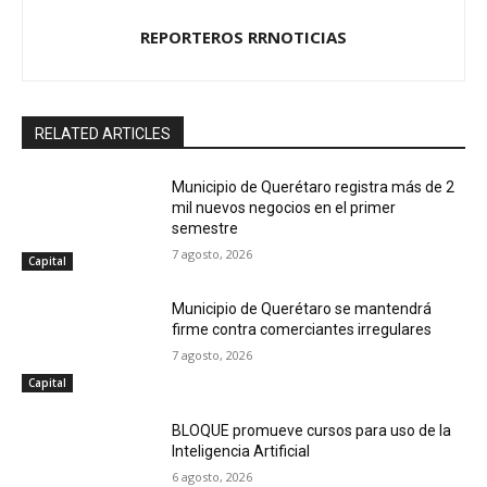
REPORTEROS RRNOTICIAS
RELATED ARTICLES
Municipio de Querétaro registra más de 2
mil nuevos negocios en el primer
semestre
7 agosto, 2026
Capital
Municipio de Querétaro se mantendrá
firme contra comerciantes irregulares
7 agosto, 2026
Capital
BLOQUE promueve cursos para uso de la
Inteligencia Artificial
6 agosto, 2026