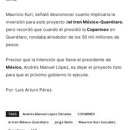
Mauricio Kuri, señaló desconocer cuanto implicaría la
inversión para este proyecto d
el tren México-Querétaro
,
pero recordó que cuando él presidió la
Coparmex
en
Querétaro, rondaba alrededor de los 50 mil millones de
pesos.
Precisó que la intención que tiene el presidente de
México
, Andrés Manuel López, es dejar el proyecto listo
para que el próximo gobierno lo ejecute.
Por: Luis Arturo Pérez.
TAGS
Andrés Manuel López Obrador
COPARMEX
el tren México-Querétaro
Jorge Nuño
Mauricio Kuri González