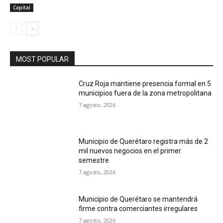
Capital
MOST POPULAR
Cruz Roja mantiene presencia formal en 5
municipios fuera de la zona metropolitana
7 agosto, 2026
Municipio de Querétaro registra más de 2
mil nuevos negocios en el primer
semestre
7 agosto, 2026
Municipio de Querétaro se mantendrá
firme contra comerciantes irregulares
7 agosto, 2026