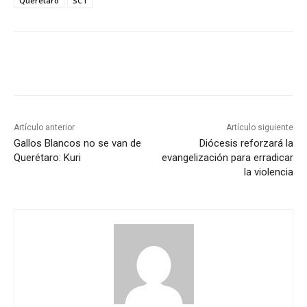
Querétaro
SCT
Artículo anterior
Artículo siguiente
Gallos Blancos no se van de
Diócesis reforzará la
Querétaro: Kuri
evangelización para erradicar
la violencia