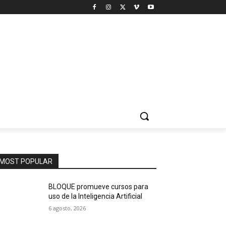
MOST POPULAR
BLOQUE promueve cursos para
uso de la Inteligencia Artificial
6 agosto, 2026