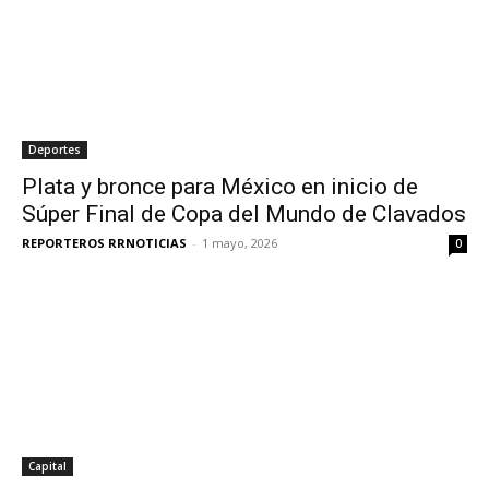
Deportes
Plata y bronce para México en inicio de
Súper Final de Copa del Mundo de Clavados
REPORTEROS RRNOTICIAS
-
1 mayo, 2026
0
Capital