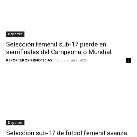
Deportes
Selección femenil sub-17 pierde en
semifinales del Campeonato Mundial
REPORTEROS RRNOTICIAS
-
6 noviembre, 2025
0
Deportes
Selección sub-17 de futbol femenil avanza