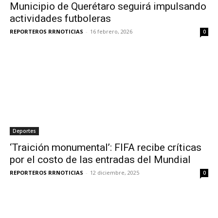
Municipio de Querétaro seguirá impulsando
actividades futboleras
REPORTEROS RRNOTICIAS
-
16 febrero, 2026
0
Deportes
‘Traición monumental’: FIFA recibe críticas
por el costo de las entradas del Mundial
REPORTEROS RRNOTICIAS
-
12 diciembre, 2025
0