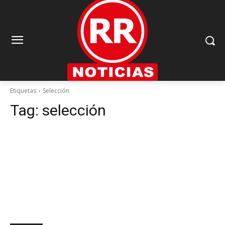
Etiquetas
Selección
Tag:
selección