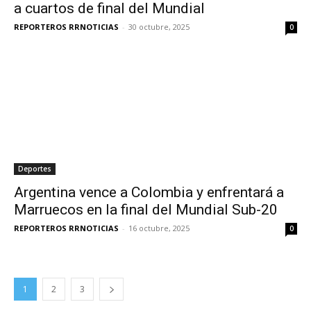
a cuartos de final del Mundial
REPORTEROS RRNOTICIAS
-
30 octubre, 2025
0
Deportes
Argentina vence a Colombia y enfrentará a
Marruecos en la final del Mundial Sub-20
REPORTEROS RRNOTICIAS
-
16 octubre, 2025
0
1
2
3